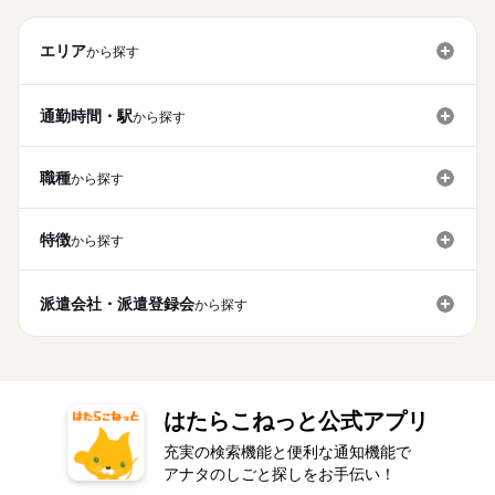
エリア
から探す
通勤時間・駅
から探す
職種
から探す
特徴
から探す
派遣会社・派遣登録会
から探す
はたらこねっと公式アプリ
充実の検索機能と便利な通知機能で
アナタのしごと探しをお手伝い！