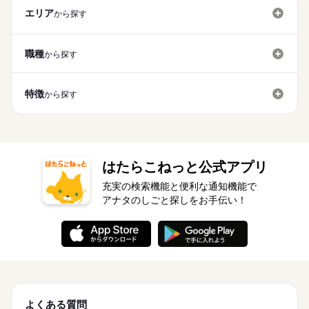
エリア
から探す
職種
から探す
特徴
から探す
はたらこねっと公式アプリ
充実の検索機能と便利な通知機能で
アナタのしごと探しをお手伝い！
よくある質問