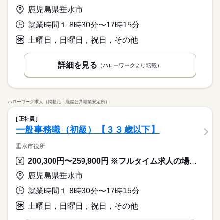
鹿児島県垂水市
就業時間１ 8時30分〜17時15分
土曜日，日曜日，祝日，その他
詳細を見る
（ハローワークより転載）
ハローワーク求人（掲載元：鹿屋公共職業安定所）
正社員
一般事務職（初級）【３３歳以下】
垂水市役所
200,300円〜259,900円 ※フルタイム求人の場合は月額（換算額）、パート求人の場合は時間額を表示しています。
鹿児島県垂水市
就業時間１ 8時30分〜17時15分
土曜日，日曜日，祝日，その他