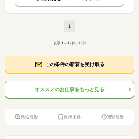
1
表示
1～12
件 /
12
件
この条件の新着を受け取る
オススメのお仕事をもっと見る
検索履歴
保存条件
閲覧履歴