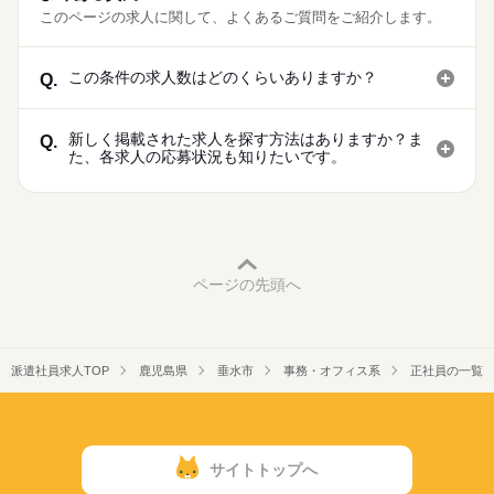
このページの求人に関して、よくあるご質問をご紹介します。
この条件の求人数はどのくらいありますか？
Q.
新しく掲載された求人を探す方法はありますか？ま
Q.
た、各求人の応募状況も知りたいです。
ページの先頭へ
派遣社員求人TOP
鹿児島県
垂水市
事務・オフィス系
正社員の一覧
サイトトップへ