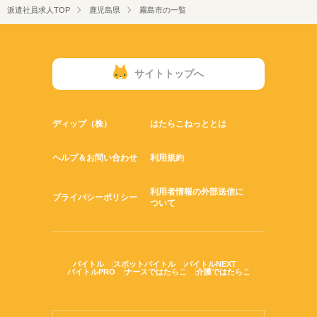
派遣社員求人TOP
鹿児島県
霧島市の一覧
サイトトップへ
ディップ（株）
はたらこねっととは
ヘルプ＆お問い合わせ
利用規約
利用者情報の外部送信に
プライバシーポリシー
ついて
バイトル
スポットバイトル
バイトルNEXT
バイトルPRO
ナースではたらこ
介護ではたらこ