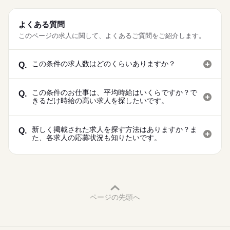
よくある質問
このページの求人に関して、よくあるご質問をご紹介します。
この条件の求人数はどのくらいありますか？
Q.
この条件のお仕事は、平均時給はいくらですか？で
Q.
きるだけ時給の高い求人を探したいです。
新しく掲載された求人を探す方法はありますか？ま
Q.
た、各求人の応募状況も知りたいです。
ページの先頭へ