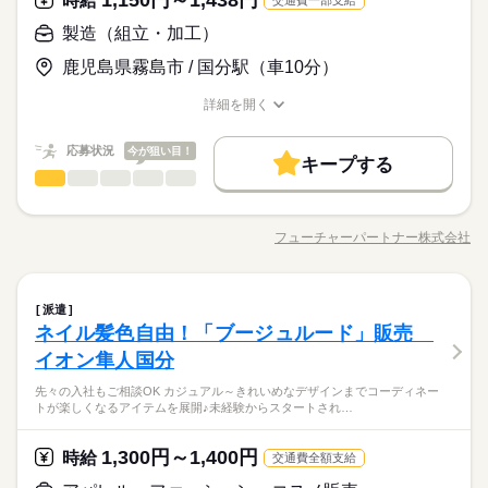
1,150円～1,438円
時給
続きを読む
しずか
にぎやか
応募資格
職場の様子
製造（組立・加工）
続きを読む
■経験・知識不問 ＜歓迎＞ ■未経験の方 ■フリーターの方 ■主婦
時給 1,100円～1,375円
給与
鹿児島県霧島市 / 国分駅（車10分）
（夫）の方 ※22時～翌5時まで18歳以上の方（省令2号） 【待
詳しい募集要項をすべて見る
【急募！】 姶良市からも通勤者多数！ 難しい作業はありませ
遇・福利厚生】 ■深夜、残業、休出割増あり（25％） ■社保完備
【給与備考】
お仕事の特徴
ん。丁寧にコツコツ作業が好きな人向けです。 まずはお気軽に
詳細を開く
■車通勤OK ■制服貸与 ■研修あり ■通勤手当 ■退職金制度
■深夜、残業、休出出勤は25％増し
お問い合わせください。
職種/応募資格
お仕事の特徴
給与/時間/休日
基本特徴
続きを読む
応募する
無期派遣
応募状況
未経験OK
新卒・第二
20代活躍
30代活躍
今が狙い目！
続きを読む
キープする
勤務時間
製造（組立・加工）
職種
40代活躍
低い
高い
多い年齢層
時給 1,100円～1,375円
給与
詳しい募集要項をすべて見る
（1）8：00～17：00 （2）20：00～翌5：00 （1）（2）の交替
電子部品製造 【具体的には…】 ・マシンに製品をセット ・タッ
募集条件
続きを読む
【給与備考】
制 ※入社より3ヶ月程度は昼勤務に就労し、お仕事を覚えていた
チパネルの操作 ・出来上がった製品の取り出し作業 作業が難し
■深夜、残業、休出出勤は25％増し
フューチャーパートナー株式会社
男性
女性
男女の割合
だきます。 ■休憩：60分 ■残業：月平均30時間程度 ※22時～翌5
交通費
主婦・主夫
職種/応募資格
お仕事の特徴
給与/時間/休日
基本特徴
く思われる方も いるかもしれませんが 実はとっても簡単！ 未経
続きを読む
時まで18歳以上の方（省令2号）
験の方も大歓迎です。 丁寧にこつこつもくもくのお仕事です。
応募する
無期派遣
未経験OK
新卒・第二
20代活躍
30代活躍
就業時間・曜日
続きを読む
【POINT】 ■知識不問 経験や知識は必要なし！ 少しでも興味
続きを読む
ひとりで
みんなで
仕事の仕方
勤務時間
残20以上
製造（組立・加工）
平日休み
家庭都合休可
シフト勤務
職種
40代活躍
がございましたら ご応募、ご連絡下さい。 お待ちしておりま
派遣
低い
高い
多い年齢層
メーカー関連
業界
す。
募集条件
就業時間・曜日
ネイル髪色自由！「ブージュルード」販売
（1）8：00～17：00 （2）20：00～翌5：00 （1）（2）の交替
交通費
主婦・主夫
電子部品製造 【具体的には…】 ・マシンに製品をセット ・タッ
働き方・環境
続きを読む
月曜 火曜 水曜 木曜 金曜 土曜 日曜 祝日
休日・休暇
しずか
にぎやか
制 ※入社より3ヶ月程度は昼勤務に就労し、お仕事を覚えていた
応募資格
職場の様子
チパネルの操作 ・出来上がった製品の取り出し作業 作業が難し
イオン隼人国分
残20以上
平日休み
家庭都合休可
シフト勤務
ブランクOK
社会保険制度
研修制度
制服あり
男性
女性
男女の割合
だきます。 ■休憩：60分 ■残業：月平均30時間程度 ※22時～翌5
く思われる方も いるかもしれませんが 実はとっても簡単！ 未経
■シフト制
働き方・環境
■経験・知識不問 ＜歓迎＞ ■未経験の方 ■フリーターの方 ■主婦
続きを読む
時まで18歳以上の方（省令2号）
先々の入社もご相談OK カジュアル～きれいめなデザインまでコーディネー
験の方も大歓迎です。 丁寧にこつこつもくもくのお仕事です。
※月10日ほど休み
禁煙・分煙
バイク自転車
車OK
派遣活躍中
（夫）の方 ※22時～翌5時まで18歳以上の方（省令2号） 【待
ブランクOK
社会保険制度
研修制度
制服あり
トが楽しくなるアイテムを展開♪未経験からスタートされ…
続きを読む
【急募！】 姶良市からも通勤者多数！ 難しい作業はありませ
【POINT】 ■知識不問 経験や知識は必要なし！ 少しでも興味
続きを読む
遇・福利厚生】 ■深夜、残業、休出割増あり（25％） ■社保完備
ひとりで
みんなで
仕事の仕方
英語不要
PC不要
電話なし
ん。丁寧にコツコツ作業が好きな人向けです。 まずはお気軽に
がございましたら ご応募、ご連絡下さい。 お待ちしておりま
禁煙・分煙
バイク自転車
車OK
派遣活躍中
■車通勤OK ■制服貸与 ■研修あり ■通勤手当 ■退職金制度
メーカー関連
業界
お問い合わせください。
す。
1,300円～1,400円
時給
続きを読む
交通費全額支給
英語不要
PC不要
電話なし
月曜 火曜 水曜 木曜 金曜 土曜 日曜 祝日
休日・休暇
しずか
にぎやか
応募資格
職場の様子