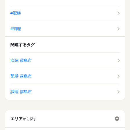
日曜 祝日
休日・休暇
※週5日～
#配膳
※日曜日は当番医等で出勤の場合あり
#調理
関連するタグ
病院 霧島市
配膳 霧島市
調理 霧島市
エリア
から探す