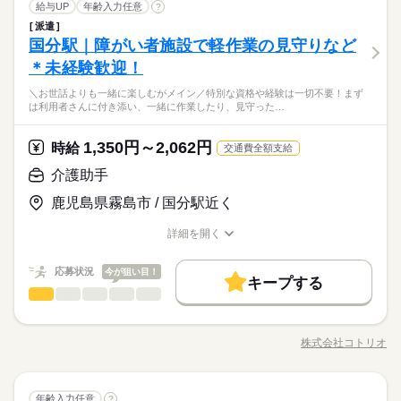
交通費
即日スタート
勤務地固定
主婦・主夫
・16：00～翌9：00（希望者のみ）
介護助手
職種
っくり丁寧に教えます◎ ★シフト相談しやすい職場★ ・プライ
給与UP
年齢入力任意
?
就業時間・曜日
低い
高い
多い年齢層
スマホからかんたんに申請が出来ます！ kkw_bcov2106
医療・介護・福祉関連
★休憩1ｈ/夜勤は2ｈ
業界
ベートの用事で希望休OK ・子どものお迎えなど、早上がり希望
履歴書不要
派遣
★綺麗であたたかなデイサービス★ 利用者さんの身体機能・認
残業なし
Wワーク可
週2・3日
週4日
平日休み
1ヵ月～3ヵ月
期間・時間
もあり 急募です！面接はありません◎ TEL面談で何でもご相談
しずか
にぎやか
国分駅｜障がい者施設で軽作業の見守りなど
応募資格
職場の様子
就業時間・曜日
知症のリハビリサポートをお願いします♪ 具体的には… ・体操
ください♪
男性
女性
家庭都合休可
シフト勤務
男女の割合
≪シフト/週3日～≫
の見守り ・ボール渡し/輪っか拾いなどのレク補助 ・ご自宅まで
＊未経験歓迎！
残業なし
Wワーク可
週2・3日
週4日
平日休み
★無資格・未経験歓迎★
月曜 火曜 水曜 木曜 金曜 土曜 日曜 祝日
休日・休暇
続きを読む
・8：30～17：30
の送迎（できる方のみ） ・歩行、お食事など、個人に合わせた
・ブランク歓迎
働き方・環境
・10：00～19：00
家庭都合休可
シフト勤務
＼運転免許お持ちの方、採用優遇／
＼お世話よりも一緒に楽しむがメイン／特別な資格や経験は一切不要！まず
介助サポート まずはできることからでOK！ 先輩スタッフがゆ
続きを読む
＜休日＞
・普通運転免許お持ちの方は採用優遇（送迎業務あるため）
ひとりで
みんなで
仕事の仕方
は利用者さんに付き添い、一緒に作業したり、見守った…
・16：00～翌9：00（希望者のみ）
ブランクOK
産休・育休
社会保険制度
研修制度
働き方・環境
綺麗なデイサービスで、身体機能・認知症のリハビリサポート
っくり丁寧に教えます◎ ★シフト相談しやすい職場★ ・プライ
週2日～最大4日のお休み
医療・介護・福祉関連
★休憩1ｈ/夜勤は2ｈ
業界
☆彡
ベートの用事で希望休OK ・子どものお迎えなど、早上がり希望
★土日休み相談OK
ブランクOK
産休・育休
社会保険制度
研修制度
資格支援
日払い
週払い
バイク自転車
車OK
40代・50代未経験スタートの方も活躍中！
もあり 急募です！面接はありません◎ TEL面談で何でもご相談
★有給・あり
1,350円～2,062円
しずか
にぎやか
応募資格
時給
職場の様子
交通費全額支給
時給 1,350円～2,062円
給与
資格支援
日払い
週払い
バイク自転車
車OK
派遣活躍中
ください♪
詳しい募集要項をすべて見る
★産休・育休制度あり
★無資格・未経験歓迎★
介護助手
※日収例：時給1,350円×8h＝10,800円可能 ※時給詳細 介護福祉
月曜 火曜 水曜 木曜 金曜 土曜 日曜 祝日
休日・休暇
派遣活躍中
・ブランク歓迎
士：1,650円～2,062円 初任者研修：1,450円～1,812円 未経験の
お仕事の特徴
＼運転免許お持ちの方、採用優遇／
＜休日＞
鹿児島県霧島市 / 国分駅近く
・普通運転免許お持ちの方は採用優遇（送迎業務あるため）
方：1,350円～1,687円 そのほか認知症介護基礎研修、実務者研
綺麗なデイサービスで、身体機能・認知症のリハビリサポート
応募する
週2日～最大4日のお休み
働く人の待遇向上
修、ケアマネジャーなどの資格をお持ちの方も優遇◎ ■交通費or
☆彡
★土日休み相談OK
詳細を開く
ガソリン代全額支給 ■各種社会保険完備 ■資格支援制度有 ■日払
続きを読む
給与UP
40代・50代未経験スタートの方も活躍中！
職種/応募資格
お仕事の特徴
給与/時間/休日
★有給・あり
時給 1,350円～2,062円
給与
い・週払い制度（各規定有） 急な出費にあんしんの制度です。
詳しい募集要項をすべて見る
★産休・育休制度あり
基本特徴
スマホからかんたんに申請が出来ます！ kkw_bcov2106
応募状況
今が狙い目！
※日収例：時給1,350円×8h＝10,800円可能 ※時給詳細 介護福祉
キープする
未経験OK
長期
新卒・第二
20代活躍
30代活躍
40代活躍
期間・時間
続きを読む
介護助手
士：1,650円～2,062円 初任者研修：1,450円～1,812円 未経験の
職種
低い
高い
多い年齢層
方：1,350円～1,687円 そのほか認知症介護基礎研修、実務者研
★週3～希望シフト制
50代活躍
60代歓迎
働く人の待遇向上
＼お世話よりも一緒に楽しむがメイン／ 特別な資格や経験は一
応募する
基本特徴
給与UP
修、ケアマネジャーなどの資格をお持ちの方も優遇◎ ■交通費or
★8：00～17：00／9：00～18：00
切不要！ まずは利用者さんに付き添い、一緒に作業したり、見
募集条件
ガソリン代全額支給 ■各種社会保険完備 ■資格支援制度有 ■日払
株式会社コトリオ
続きを読む
未経験OK
新卒・第二
20代活躍
30代活躍
40代活躍
男性
女性
男女の割合
・休憩1時間
職種/応募資格
お仕事の特徴
給与/時間/休日
守ったりすることからスタート！ ▼お仕事内容 ・軽作業の見守
い・週払い制度（各規定有） 急な出費にあんしんの制度です。
続きを読む
・他シフト相談OK
交通費
即日スタート
主婦・主夫
履歴書不要
り、サポート ・施設内の清掃 ・必要に応じた生活介助 ・利用者
50代活躍
60代歓迎
スマホからかんたんに申請が出来ます！ kkw_bcov2106
※残業はありません
の送迎（できる方のみでOK） など ▼こんなところもポイン
続きを読む
募集条件
ひとりで
みんなで
交通費
即日スタート
主婦・主夫
履歴書不要
仕事の仕方
就業時間・曜日
長期
期間・時間
続きを読む
介護助手
職種
ト！！ ・経験不問！まずは挨拶ができればOK ・日勤のみ＆柔
年齢入力任意
?