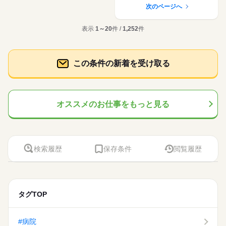
医療・介護・福祉関連
応募資格
業界
お仕事の特徴
なたにピッタリのお仕事が見つかる★ ◇お仕事内容◇ 病院やク
次のページへ
※週5日～
リニック、介護施設での 事務作業をお願いします！ ▼ 具体的に
◆経験者優遇！
働く人の待遇向上
※土日祝休み
は ▼ ＊ 医療費の計算 ＊ PCへのデータ入力作業 ＊ 受付対応 な
◆フリーター歓迎！
給与UP
表示
1～20
件 /
1,252
件
どをお願いします！ 「家の近くで働きたい」「スキマ時間を生
続きを読む
◆主婦・主夫歓迎！
かしたい」 など、あなたの希望を教えて下さいね◎
【霧島市】クリニックで医療事務／貴方が培った「その経験」
基本特徴
が欲しい／週4日以上勤務可◎フルタイム◎経験者歓迎◎
20代活躍
30代活躍
続きを読む
応募資格
時給 1,200円～
給与
この条件の新着を受け取る
詳しい募集要項をすべて見る
募集条件
◆経験者優遇！
kkw_bcov2106
◆フリーター歓迎！
交通費
主婦・主夫
WEB登録
◆主婦・主夫歓迎！
働く人の待遇向上
基本特徴
給与UP
20代活躍
30代活躍
応募する
就業時間・曜日
オススメのお仕事をもっと見る
長期
期間・時間
募集条件
就業時間・曜日
交通費
主婦・主夫
WEB登録
残業なし
週4日
働き方・環境
08：30～17：30
残業なし
週4日
時給 1,200円～
給与
詳しい募集要項をすべて見る
14：00～17：30
働き方・環境
社会保険制度
資格支援
禁煙・分煙
バイク自転車
kkw_bcov2106
08：30～12：30
続きを読む
社会保険制度
資格支援
禁煙・分煙
バイク自転車
月水金は1日または午後のいずれかを選択
車OK
検索履歴
保存条件
閲覧履歴
車OK
応募する
長期
期間・時間
日曜 祝日
休日・休暇
08：30～17：30
14：00～17：30
※週5日～
タグTOP
08：30～12：30
※日曜日は当番医等で出勤の場合あり
月水金は1日または午後のいずれかを選択
#病院