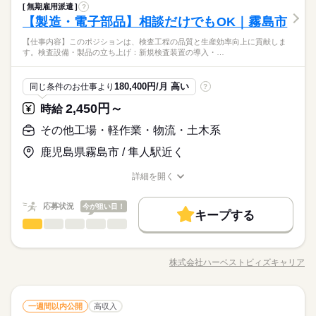
サービス関連
業界
残業なし
Wワーク可
週2・3日
週4日
平日休み
調理器具や食器の洗い物 ・おすし作り ※シャリは機械が握り
≪シフト制/実働8時間≫ 週3～勤務OK 希望シフト制 ［例］ ・
無期雇用派遣
?
スシローの アルバイト・パート スタッフ募集中。 学生さん、主
家庭都合休可
シフト勤務
月曜 火曜 水曜 木曜 金曜 土曜 日曜 祝日
休日・休暇
ます ・仕込み、炊飯 など ※店舗により異なる場合があります。
【製造・電子部品】相談だけでもOK｜霧島市
8：00～17：00 ・9：00～18：00 ・10：00～19：00 ※休憩1h
応募資格
婦（夫）さんを中心に、 フリーターやシニアの方も在籍。 オー
家庭都合休可
シフト勤務
ひとりで
みんなで
仕事の仕方
※残業なし ※曜日相談OK
働き方・環境
ダーや調理の自動化、 皿集計システムの導入など、 業務は効率
◆週2～4日休み（希望休あり）
働き方・環境
◇未経験OK ◇10~50代まで年齢問わず活躍中 ◇年齢不問 ※高校
【仕事内容】このポジションは、検査工程の品質と生産効率向上に貢献しま
続きを読む
的でスムーズに。 その分、お客様への ちょっとした声かけや笑
ブランクOK
産休・育休
社会保険制度
研修制度
生および18歳未満の方は22時まで ◇シングルマザー・ファザー
す。検査設備・製品の立ち上げ：新規検査装置の導入・…
ブランクOK
産休・育休
社会保険制度
研修制度
続きを読む
◇1日3時間～働けます ￣￣￣￣￣￣￣￣￣￣￣￣￣ 週2日、1日
顔が 大きな価値になります。 【主な仕事内容】 ◇ホール ・お
続きを読む
活躍中 柔軟なシフトで家庭との両立を応援します 【スシロー
しずか
にぎやか
職場の様子
資格支援
日払い
週払い
バイク自転車
車OK
3時間から勤務OK。 学校や家庭の予定に合わせた スキマ時間で
客さま案内 ・ドリンクなどの配膳 ・お会計 など ◇キッチン ・
資格支援
日払い
週払い
バイク自転車
車OK
ランキング】 ◇1日の勤務時間 第1位：4~5時間（28%） 第2
サービス関連
業界
働けます。 さらに1週間ごとのシフト提出。 急な予定が入って
調理器具や食器の洗い物 ・おすし作り ※シャリは機械が握り
180,400円/月 高い
同じ条件のお仕事より
?
位：3~4時間（21％） 第3位：3時間未満（14%） ◇年代比率 第
続きを読む
PC不要
PC不要
も調整できます。 ◇面接準備は最小限で ￣￣￣￣￣￣￣￣￣￣
月曜 火曜 水曜 木曜 金曜 土曜 日曜 祝日
休日・休暇
ます ・仕込み、炊飯 など ※店舗により異なる場合があります。
応募資格
1位：10代（36％） 第2位：20代（25％） 第3位：50代以上（1
2,450円～
時給
￣￣￣ 面接時に履歴書はいりません。 事前準備なしで大丈夫で
続きを読む
9％） ※全国平均※
◆週2～4日休み（希望休あり）
◇未経験OK ◇10~50代まで年齢問わず活躍中 ◇年齢不問 ※高校
す。 応募したきっかけなど、 素直な理由をぜひ教えてください
その他工場・軽作業・物流・土木系
時給 1,070円～1,388円
給与
生および18歳未満の方は22時まで ◇シングルマザー・ファザー
ね。 ◇便利な自動化が進んだ店内 ￣￣￣￣￣￣￣￣￣￣￣￣￣
詳しい募集要項をすべて見る
◇1日3時間～働けます ￣￣￣￣￣￣￣￣￣￣￣￣￣ 週2日、1日
活躍中 柔軟なシフトで家庭との両立を応援します 【スシロー
セルフレジや呼び出しカウンターの他にも、 カメラを使って 自
【給与備考】 【一般】 ◇時給1070円 22時以降/時給1338円
お仕事の特徴
鹿児島県霧島市 / 隼人駅近く
3時間から勤務OK。 学校や家庭の予定に合わせた スキマ時間で
ランキング】 ◇1日の勤務時間 第1位：4~5時間（28%） 第2
動でお皿を数えてくれる機械など。 スタッフの負担を減らし、
【高校生】 ◇時給1050円 ▽時給アップあり 土日祝は時給50円
働けます。 さらに1週間ごとのシフト提出。 急な予定が入って
基本特徴
位：3~4時間（21％） 第3位：3時間未満（14%） ◇年代比率 第
続きを読む
接客に力を入れられるような、 環境づくりを進めています。
アップ ※研修期間（60時間）あり 研修時給/一般1026円 22
詳細を開く
も調整できます。 ◇面接準備は最小限で ￣￣￣￣￣￣￣￣￣￣
応募する
1位：10代（36％） 第2位：20代（25％） 第3位：50代以上（1
職種/応募資格
（導入は店舗によって異なります）
お仕事の特徴
給与/時間/休日
時以降/時給1283円 高校生/時給1026円 ※高校生・18歳未満は
未経験OK
新卒・第二
20代活躍
30代活躍
40代活躍
￣￣￣ 面接時に履歴書はいりません。 事前準備なしで大丈夫で
続きを読む
9％） ※全国平均※
22時までの勤務 給与前払い制度※規定あり
続きを読む
す。 応募したきっかけなど、 素直な理由をぜひ教えてください
応募状況
60代歓迎
今が狙い目！
時給 1,070円～1,388円
給与
キープする
ね。 ◇便利な自動化が進んだ店内 ￣￣￣￣￣￣￣￣￣￣￣￣￣
詳しい募集要項をすべて見る
その他工場・軽作業・物流・土木系
その他
業界
職種
募集条件
続きを読む
セルフレジや呼び出しカウンターの他にも、 カメラを使って 自
【給与備考】 【一般】 ◇時給1070円 22時以降/時給1338円
長期
期間・時間
動でお皿を数えてくれる機械など。 スタッフの負担を減らし、
【高校生】 ◇時給1050円 ▽時給アップあり 土日祝は時給50円
【仕事内容】 このポジションは、検査工程の品質と生産効率向
勤務先公開
交通費
主婦・主夫
学生歓迎
基本特徴
接客に力を入れられるような、 環境づくりを進めています。
アップ ※研修期間（60時間）あり 研修時給/一般1026円 22
上に貢献します。 検査設備・製品の立ち上げ：新規検査装置の
09：00～00：00 ◇テスト期間、学校行事などのシフト相談OK
応募する
株式会社ハーベストビィズキャリア
外国人/留学生
履歴書不要
未経験OK
新卒・第二
職種/応募資格
20代活躍
30代活躍
40代活躍
（導入は店舗によって異なります）
お仕事の特徴
給与/時間/休日
時以降/時給1283円 高校生/時給1026円 ※高校生・18歳未満は
導入・設定、レシピ登録、性能評価、新製品の検査条件確立・
◇週2日～、1日3時間からOK ※週1日勤務も相談OK 【勤務シフ
22時までの勤務 給与前払い制度※規定あり
レシピ作成を行います。 トラブル対応：検査設備やプロセスで
続きを読む
◎お気軽にご相談ください！
ト例】 ―――――――――― ◇部活メインの学生Aさん 平日は
60代歓迎
就業時間・曜日
発生する問題に対し、迅速に原因を究明し、電気・機械・ソフ
続きを読む
17時～21時で2,3日。 休日は土日のどちらか半日だけ。 ◇お金
募集条件
その他工場・軽作業・物流・土木系
職種
1日4h以下
1日7h以下
扶養内
Wワーク可
週1日～
トウェアなど多角的な視点から解決。ダウンタイム最小化と再
一週間以内公開
高収入
を貯めたいフリーターBさん ロングシフトで安定して勤務。 ◇
続きを読む
続きを読む