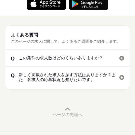
よくある質問
このページの求人に関して、よくあるご質問をご紹介します。
この条件の求人数はどのくらいありますか？
Q.
新しく掲載された求人を探す方法はありますか？ま
Q.
た、各求人の応募状況も知りたいです。
ページの先頭へ