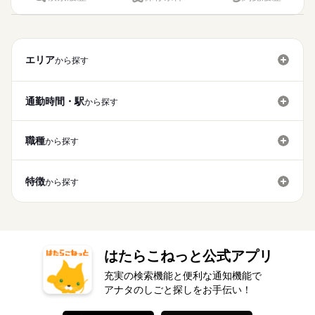
エリア
から探す
通勤時間・駅
から探す
職種
から探す
特徴
から探す
はたらこねっと公式アプリ
充実の検索機能と便利な通知機能で
アナタのしごと探しをお手伝い！