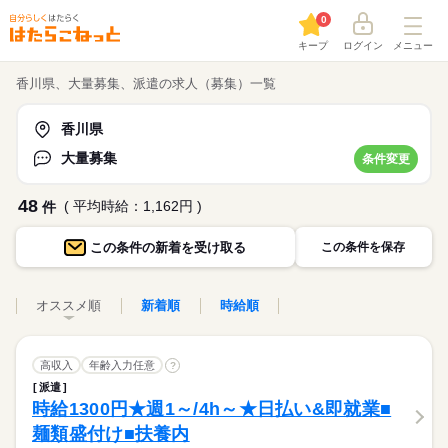
0
キープ
ログイン
メニュー
香川県、大量募集、派遣の求人（募集）一覧
香川県
大量募集
条件変更
48
( 平均時給：1,162円 )
件
この条件の
新着を受け取る
この条件を保存
オススメ順
新着順
時給順
高収入
年齢入力任意
?
派遣
時給1300円★週1～/4h～★日払い&即就業■
麺類盛付け■扶養内