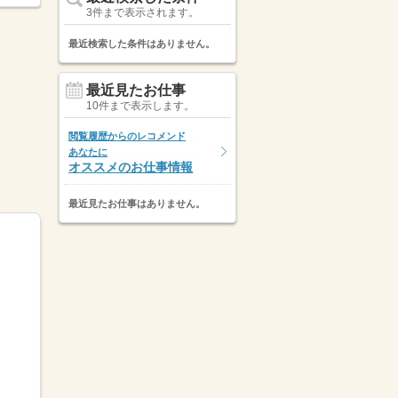
3件まで表示されます。
最近検索した条件はありません。
最近見たお仕事
10件まで表示します。
閲覧履歴からのレコメンド
あなたに
オススメのお仕事情報
最近見たお仕事はありません。