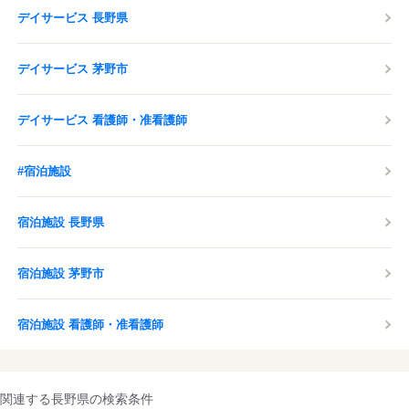
デイサービス 長野県
デイサービス 茅野市
デイサービス 看護師・准看護師
#宿泊施設
宿泊施設 長野県
宿泊施設 茅野市
宿泊施設 看護師・准看護師
関連する長野県の検索条件