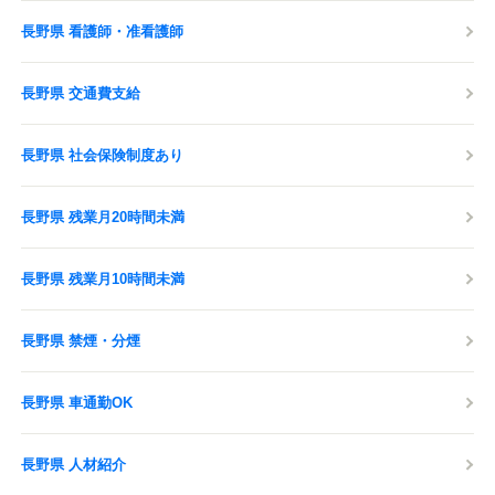
長野県 看護師・准看護師
長野県 交通費支給
長野県 社会保険制度あり
長野県 残業月20時間未満
長野県 残業月10時間未満
長野県 禁煙・分煙
長野県 車通勤OK
長野県 人材紹介