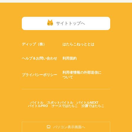
サイトトップへ
ディップ（株）
はたらこねっととは
ヘルプ＆お問い合わせ
利用規約
利用者情報の外部送信に
プライバシーポリシー
ついて
バイトル
スポットバイトル
バイトルNEXT
バイトルPRO
ナースではたらこ
介護ではたらこ
パソコン表示画面へ