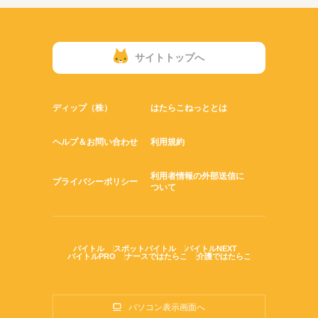
サイトトップへ
ディップ（株）
はたらこねっととは
ヘルプ＆お問い合わせ
利用規約
利用者情報の外部送信に
プライバシーポリシー
ついて
バイトル
スポットバイトル
バイトルNEXT
バイトルPRO
ナースではたらこ
介護ではたらこ
パソコン表示画面へ