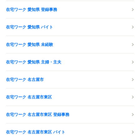
在宅ワーク 愛知県 登録事務
在宅ワーク 愛知県 バイト
在宅ワーク 愛知県 未経験
在宅ワーク 愛知県 主婦・主夫
在宅ワーク 名古屋市
在宅ワーク 名古屋市東区
在宅ワーク 名古屋市東区 登録事務
在宅ワーク 名古屋市東区 バイト