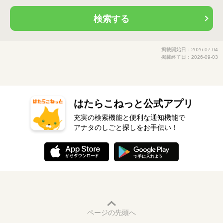
検索する
掲載開始日：2026-07-04
掲載終了日：2026-09-03
はたらこねっと公式アプリ
充実の検索機能と便利な通知機能で
アナタのしごと探しをお手伝い！
ページの先頭へ