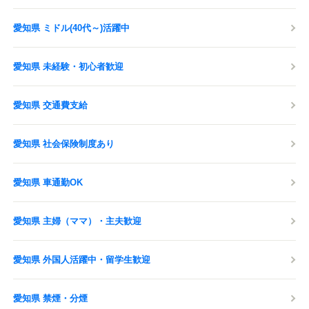
愛知県 ミドル(40代～)活躍中
愛知県 未経験・初心者歓迎
愛知県 交通費支給
愛知県 社会保険制度あり
愛知県 車通勤OK
愛知県 主婦（ママ）・主夫歓迎
愛知県 外国人活躍中・留学生歓迎
愛知県 禁煙・分煙