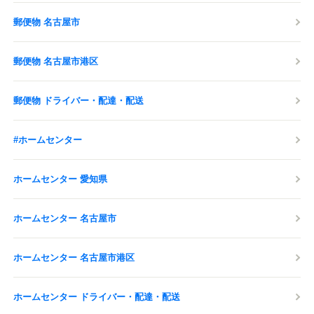
郵便物 名古屋市
郵便物 名古屋市港区
郵便物 ドライバー・配達・配送
#ホームセンター
ホームセンター 愛知県
ホームセンター 名古屋市
ホームセンター 名古屋市港区
ホームセンター ドライバー・配達・配送