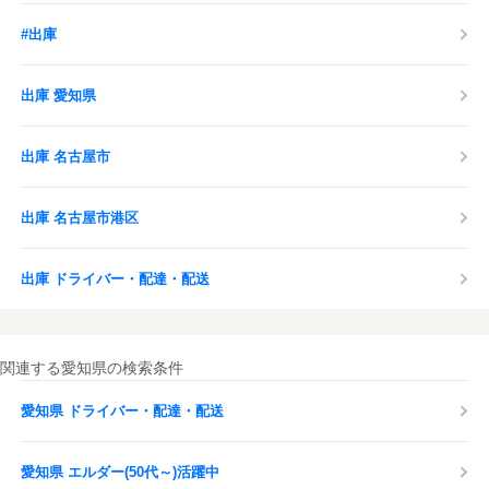
#出庫
出庫 愛知県
出庫 名古屋市
出庫 名古屋市港区
出庫 ドライバー・配達・配送
関連する愛知県の検索条件
愛知県 ドライバー・配達・配送
愛知県 エルダー(50代～)活躍中