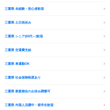
三重県 未経験・初心者歓迎
三重県 土日祝休み
三重県 シニア(60代～)歓迎
三重県 交通費支給
三重県 車通勤OK
三重県 社会保険制度あり
三重県 家庭都合のお休み調整可
三重県 外国人活躍中・留学生歓迎