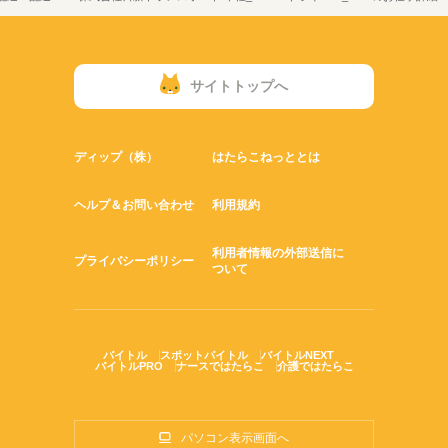
サイトトップへ
ディップ（株）
はたらこねっととは
ヘルプ＆お問い合わせ
利用規約
利用者情報の外部送信に
プライバシーポリシー
ついて
バイトル
スポットバイトル
バイトルNEXT
バイトルPRO
ナースではたらこ
介護ではたらこ
パソコン表示画面へ