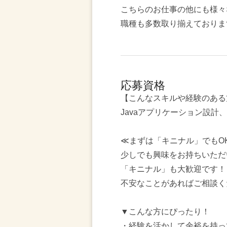
こちらのお仕事の他にも様々
職種も多数取り揃えておりま
応募資格
【こんなスキルや経験のある
Javaアプリケーション設計
≪まずは「キニナル」でもO
少しでも興味をお持ちいただ
「キニナル」も大歓迎です！
不安なことがあればご相談く
▼こんな方にぴったり！
・経験を活かして余裕を持っ