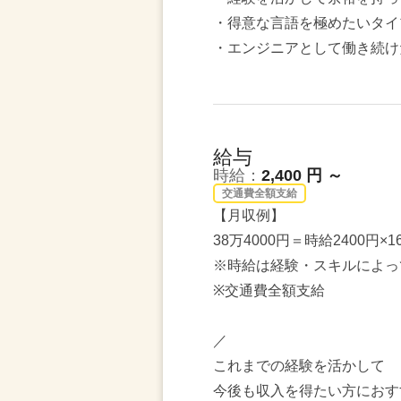
・得意な言語を極めたいタイ
・エンジニアとして働き続けた
給与
時給：
2,400 円 ～
交通費全額支給
【月収例】
38万4000円＝時給2400円
※時給は経験・スキルによっ
※交通費全額支給
／
これまでの経験を活かして
今後も収入を得たい方におす