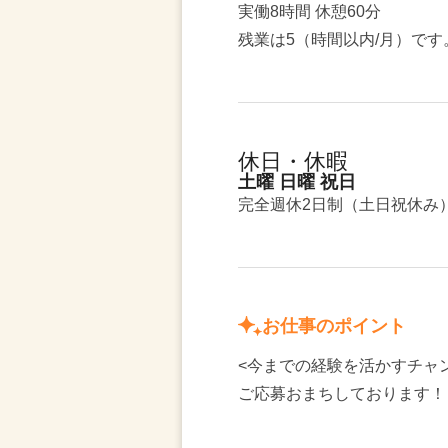
実働8時間 休憩60分
残業は5（時間以内/月）です
休日・休暇
土曜 日曜 祝日
完全週休2日制（土日祝休み
お仕事のポイント
<今までの経験を活かすチャ
ご応募おまちしております！