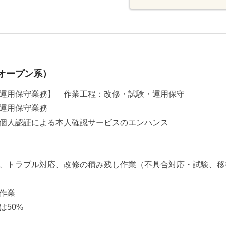
オープン系）
運用保守業務】 作業工程：改修・試験・運用保守
運用保守業務
個人認証による本人確認サービスのエンハンス
、トラブル対応、改修の積み残し作業（不具合対応・試験、移
作業
は50%