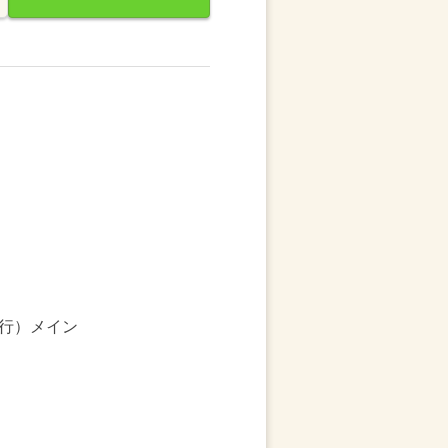
行）メイン