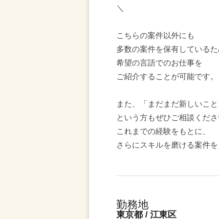
＼
こちらの案件以外にも
多数の案件を保有しているた
希望の言語でのお仕事を
ご紹介することが可能です。
また、「まだまだ新しいこと
という方もぜひご相談くださ
これまでの経験をもとに、
さらにスキルを磨ける案件を
勤務地
東京都 / 江東区