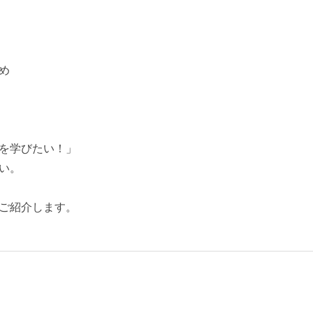
め
を学びたい！」
い。
ご紹介します。