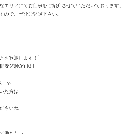
なエリアにてお仕事をご紹介させていただいております。
すので、ぜひご登録下さい。
方を歓迎します！】
、開発経験3年以上
K！≫
いた方は
ださいね。
て働きたい