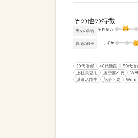
その他の特徴
男女の割合
職場の様子
30代活躍
40代活躍
50代活
正社員登用
履歴書不要
WE
派遣活躍中
英語不要
Word