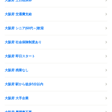
大阪府 土日祝休み
大阪府 交通費支給
大阪府 シニア(60代～)歓迎
大阪府 社会保険制度あり
大阪府 即日スタート
大阪府 残業なし
大阪府 駅から徒歩5分以内
大阪府 大手企業