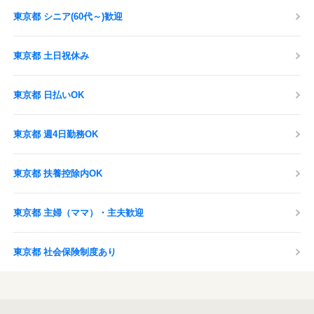
東京都 シニア(60代～)歓迎
東京都 土日祝休み
東京都 日払いOK
東京都 週4日勤務OK
東京都 扶養控除内OK
東京都 主婦（ママ）・主夫歓迎
東京都 社会保険制度あり