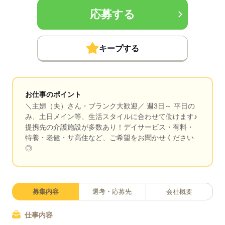
応募する
キープする
お仕事のポイント
＼主婦（夫）さん・ブランク大歓迎／ 週3日～ 平日の
み、土日メイン等、生活スタイルに合わせて働けます♪
提携先の介護施設が多数あり！デイサービス・有料・
特養・老健・サ高住など、ご希望をお聞かせください
◎
募集内容
選考・応募先
会社概要
仕事内容