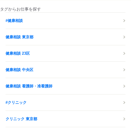
タグからお仕事を探す
#健康相談
健康相談 東京都
健康相談 23区
健康相談 中央区
健康相談 看護師・准看護師
#クリニック
クリニック 東京都