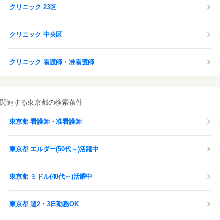
クリニック 23区
クリニック 中央区
クリニック 看護師・准看護師
関連する東京都の検索条件
東京都 看護師・准看護師
東京都 エルダー(50代～)活躍中
東京都 ミドル(40代～)活躍中
東京都 週2・3日勤務OK