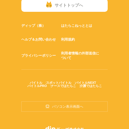
サイトトップへ
ディップ（株）
はたらこねっととは
ヘルプ＆お問い合わせ
利用規約
利用者情報の外部送信に
プライバシーポリシー
ついて
バイトル
スポットバイトル
バイトルNEXT
バイトルPRO
ナースではたらこ
介護ではたらこ
パソコン表示画面へ