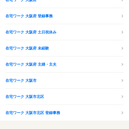
在宅ワーク 大阪府 登録事務
在宅ワーク 大阪府 土日祝休み
在宅ワーク 大阪府 未経験
在宅ワーク 大阪府 主婦・主夫
在宅ワーク 大阪市
在宅ワーク 大阪市北区
在宅ワーク 大阪市北区 登録事務