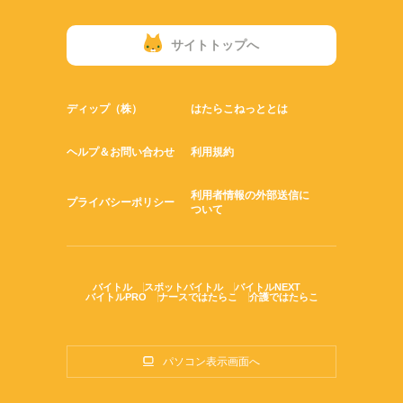
サイトトップへ
ディップ（株）
はたらこねっととは
ヘルプ＆お問い合わせ
利用規約
利用者情報の外部送信に
プライバシーポリシー
ついて
バイトル
スポットバイトル
バイトルNEXT
バイトルPRO
ナースではたらこ
介護ではたらこ
パソコン表示画面へ