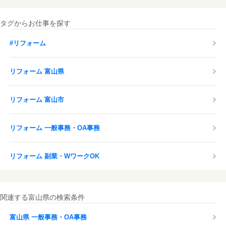
タグからお仕事を探す
#リフォーム
リフォーム 富山県
リフォーム 富山市
リフォーム 一般事務・OA事務
リフォーム 副業・WワークOK
関連する富山県の検索条件
富山県 一般事務・OA事務