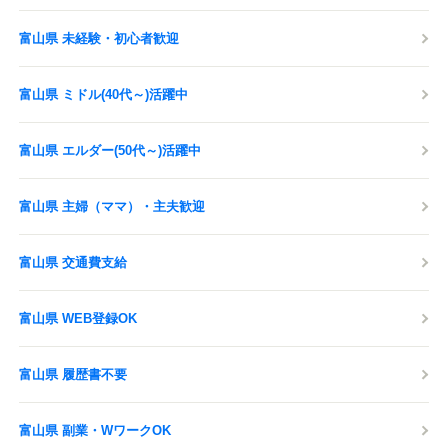
富山県 未経験・初心者歓迎
富山県 ミドル(40代～)活躍中
富山県 エルダー(50代～)活躍中
富山県 主婦（ママ）・主夫歓迎
富山県 交通費支給
富山県 WEB登録OK
富山県 履歴書不要
富山県 副業・WワークOK