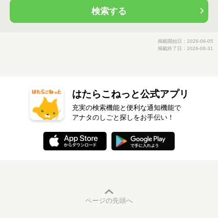
検索する
掲載開始日：2026-06-05
掲載終了日：2026-08-31
はたらこねっと公式アプリ
充実の検索機能と便利な通知機能で
アナタのしごと探しをお手伝い！
ページの先頭へ