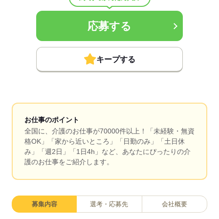
応募する
キープする
お仕事のポイント
全国に、介護のお仕事が70000件以上！「未経験・無資
格OK」「家から近いところ」「日勤のみ」「土日休
み」「週2日」「1日4h」など、あなたにぴったりの介
護のお仕事をご紹介します。
募集内容
選考・応募先
会社概要