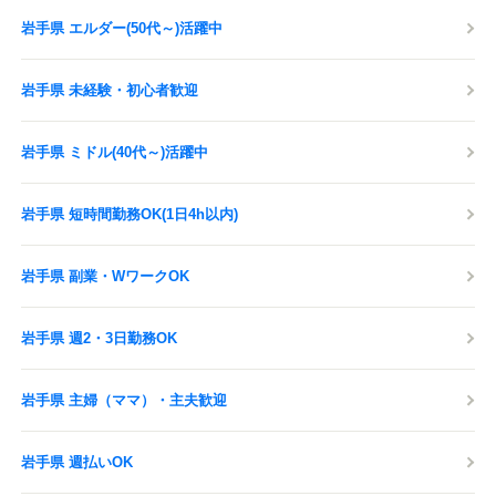
岩手県 エルダー(50代～)活躍中
岩手県 未経験・初心者歓迎
岩手県 ミドル(40代～)活躍中
岩手県 短時間勤務OK(1日4h以内)
岩手県 副業・WワークOK
岩手県 週2・3日勤務OK
岩手県 主婦（ママ）・主夫歓迎
岩手県 週払いOK