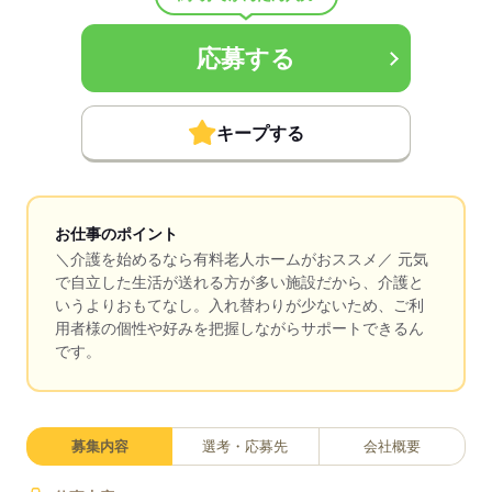
応募する
キープする
お仕事のポイント
＼介護を始めるなら有料老人ホームがおススメ／ 元気
で自立した生活が送れる方が多い施設だから、介護と
いうよりおもてなし。入れ替わりが少ないため、ご利
用者様の個性や好みを把握しながらサポートできるん
です。
募集内容
選考・応募先
会社概要