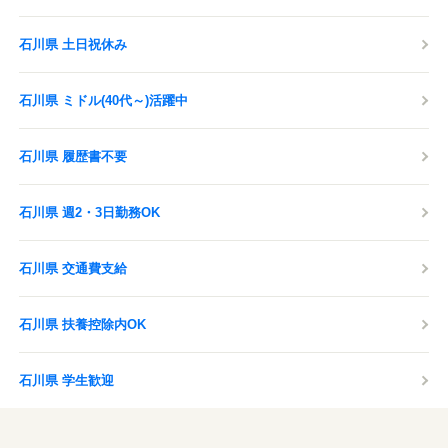
石川県 土日祝休み
石川県 ミドル(40代～)活躍中
石川県 履歴書不要
石川県 週2・3日勤務OK
石川県 交通費支給
石川県 扶養控除内OK
石川県 学生歓迎