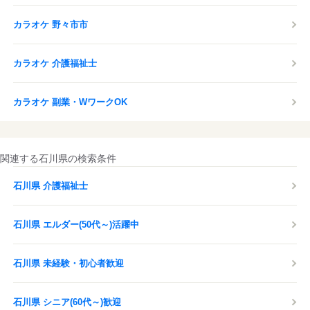
カラオケ 野々市市
カラオケ 介護福祉士
カラオケ 副業・WワークOK
関連する石川県の検索条件
石川県 介護福祉士
石川県 エルダー(50代～)活躍中
石川県 未経験・初心者歓迎
石川県 シニア(60代～)歓迎