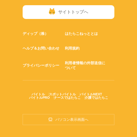
サイトトップへ
ディップ（株）
はたらこねっととは
ヘルプ＆お問い合わせ
利用規約
利用者情報の外部送信に
プライバシーポリシー
ついて
バイトル
スポットバイトル
バイトルNEXT
バイトルPRO
ナースではたらこ
介護ではたらこ
パソコン表示画面へ