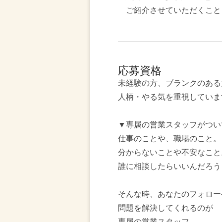
ご紹介させていただくこと
応募資格
未経験の方、ブランクのある
人柄・やる気を重視していま
▼専属の営業スタッフがつい
仕事のことや、職場のこと。
分からないことや不安なこと
誰に相談したらいいんだろう
そんな時、あなたのフォロー
問題を解決してくれるのが
専属の営業スタッフ。