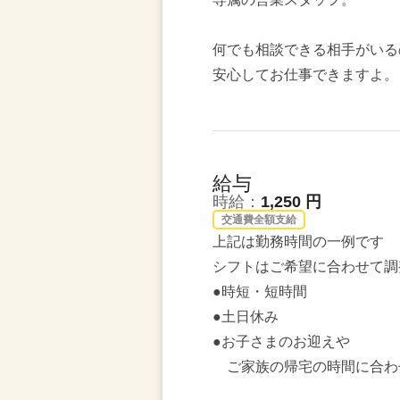
何でも相談できる相手がいる
安心してお仕事できますよ。
給与
時給：
1,250 円
交通費全額支給
上記は勤務時間の一例です
シフトはご希望に合わせて調
●時短・短時間
●土日休み
●お子さまのお迎えや
ご家族の帰宅の時間に合わ