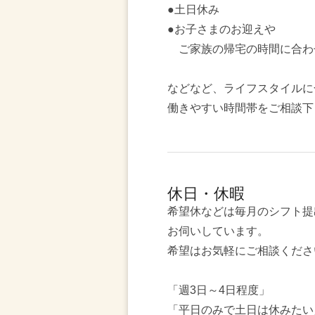
●土日休み
●お子さまのお迎えや
ご家族の帰宅の時間に合わ
などなど、ライフスタイルに
働きやすい時間帯をご相談下
休日・休暇
希望休などは毎月のシフト提
お伺いしています。
希望はお気軽にご相談くださ
「週3日～4日程度」
「平日のみで土日は休みたい