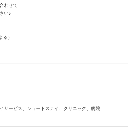
合わせて
さい♪
よる）
イサービス、ショートステイ、クリニック、病院