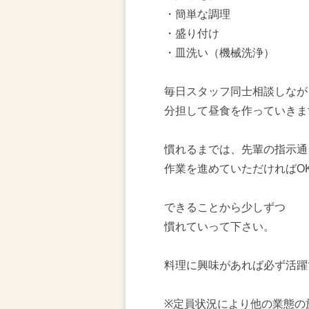
・簡単な調理
・盛り付け
・皿洗い（機械洗浄）
毎日スタッフ同士相談しなが
分担して昼食を作っていきま
慣れるまでは、先輩の指示通
作業を進めていただければO
できることから少しずつ
慣れていって下さい。
料理に興味があれば必ず活躍
※定員状況により他の業態の