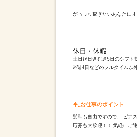
がっつり稼ぎたいあなたにオ
休日・休暇
土日祝日含む週5日のシフト
※週4日などのフルタイム以
お仕事のポイント
髪型も自由ですので、 ピア
応募も大歓迎！！ 気軽にご連