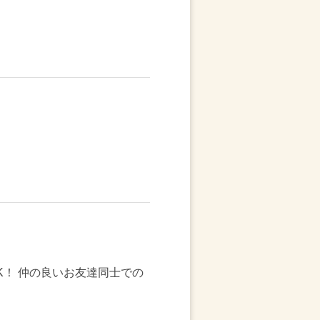
K！ 仲の良いお友達同士での