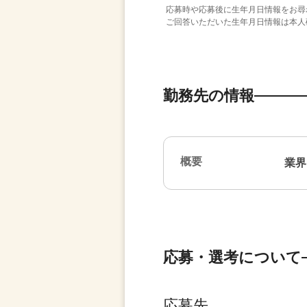
応募時や応募後に生年月日情報をお尋
ご回答いただいた生年月日情報は本人
勤務先の情報
概要
業界
応募・選考について
応募先