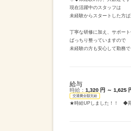
現在活躍中のスタッフは
未経験からスタートした方ば
丁寧な研修に加え、サポート
ばっちり整っていますので
未経験の方も安心して勤務で
給与
時給：
1,320 円 ～ 1,625 
交通費全額支給
★時給UPしました！！ ◆