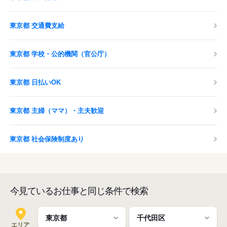
東京都 交通費支給
東京都 学校・公的機関（官公庁）
東京都 日払いOK
東京都 主婦（ママ）・主夫歓迎
東京都 社会保険制度あり
今見ているお仕事と同じ条件で検索
エリア