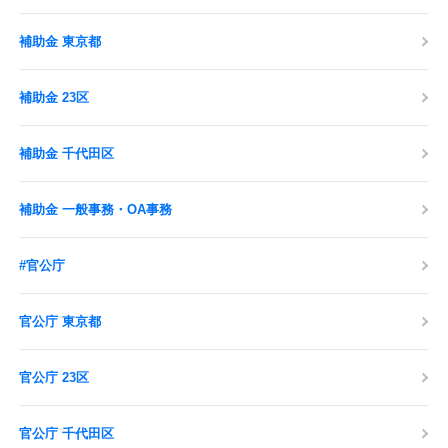
補助金 東京都
補助金 23区
補助金 千代田区
補助金 一般事務・OA事務
#官公庁
官公庁 東京都
官公庁 23区
官公庁 千代田区