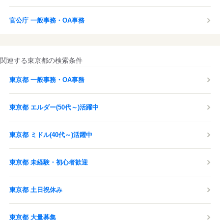
官公庁 一般事務・OA事務
関連する東京都の検索条件
東京都 一般事務・OA事務
東京都 エルダー(50代～)活躍中
東京都 ミドル(40代～)活躍中
東京都 未経験・初心者歓迎
東京都 土日祝休み
東京都 大量募集