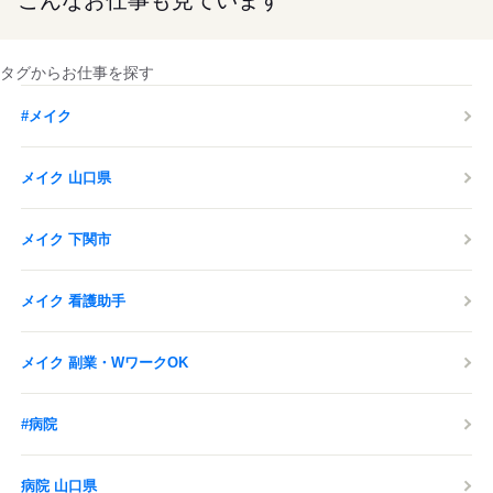
こんなお仕事も見ています
タグからお仕事を探す
#メイク
メイク 山口県
メイク 下関市
メイク 看護助手
メイク 副業・WワークOK
#病院
病院 山口県