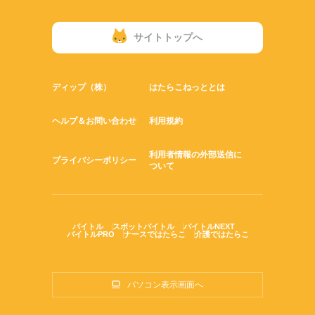
サイトトップへ
ディップ（株）
はたらこねっととは
ヘルプ＆お問い合わせ
利用規約
利用者情報の外部送信に
プライバシーポリシー
ついて
バイトル
スポットバイトル
バイトルNEXT
バイトルPRO
ナースではたらこ
介護ではたらこ
パソコン表示画面へ