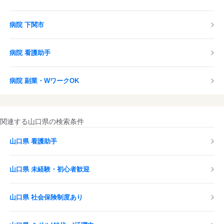
病院 下関市
病院 看護助手
病院 副業・WワークOK
関連する山口県の検索条件
山口県 看護助手
山口県 未経験・初心者歓迎
山口県 社会保険制度あり