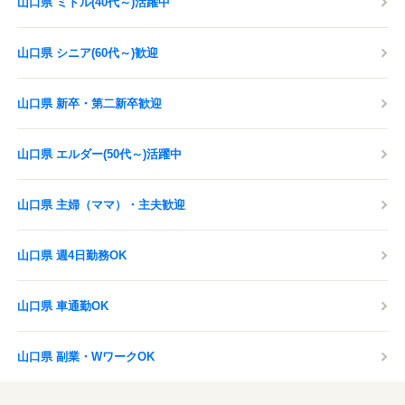
山口県 ミドル(40代～)活躍中
山口県 シニア(60代～)歓迎
山口県 新卒・第二新卒歓迎
山口県 エルダー(50代～)活躍中
山口県 主婦（ママ）・主夫歓迎
山口県 週4日勤務OK
山口県 車通勤OK
山口県 副業・WワークOK