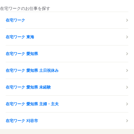
在宅ワークのお仕事を探す
在宅ワーク
在宅ワーク 東海
在宅ワーク 愛知県
在宅ワーク 愛知県 土日祝休み
在宅ワーク 愛知県 未経験
在宅ワーク 愛知県 主婦・主夫
在宅ワーク 刈谷市