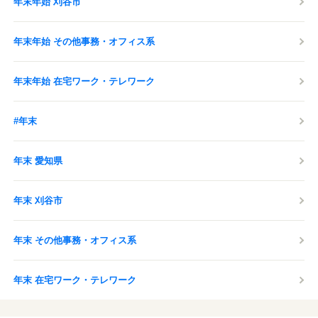
年末年始 刈谷市
年末年始 その他事務・オフィス系
年末年始 在宅ワーク・テレワーク
#年末
年末 愛知県
年末 刈谷市
年末 その他事務・オフィス系
年末 在宅ワーク・テレワーク