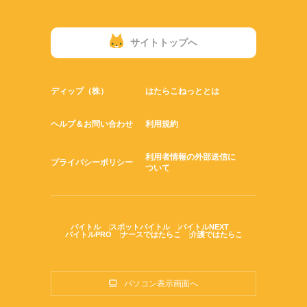
サイトトップへ
ディップ（株）
はたらこねっととは
ヘルプ＆お問い合わせ
利用規約
利用者情報の外部送信に
プライバシーポリシー
ついて
バイトル
スポットバイトル
バイトルNEXT
バイトルPRO
ナースではたらこ
介護ではたらこ
パソコン表示画面へ