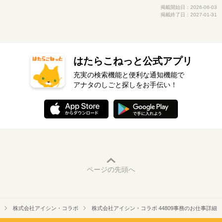
掲載開始日：2026-06-03
掲載終了日：2027-01-31
はたらこねっと公式アプリ
充実の検索機能と便利な通知機能で
アナタのしごと探しをお手伝い！
ページの先頭へ
株式会社アイシン・コラボ
株式会社アイシン・コラボ 44809事務のお仕事詳細