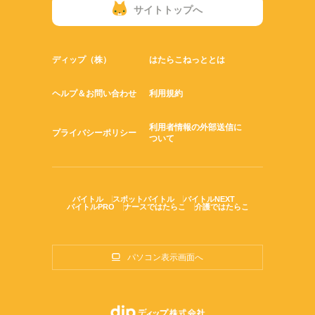
サイトトップへ
ディップ（株）
はたらこねっととは
ヘルプ＆お問い合わせ
利用規約
利用者情報の外部送信に
プライバシーポリシー
ついて
バイトル
スポットバイトル
バイトルNEXT
バイトルPRO
ナースではたらこ
介護ではたらこ
パソコン表示画面へ