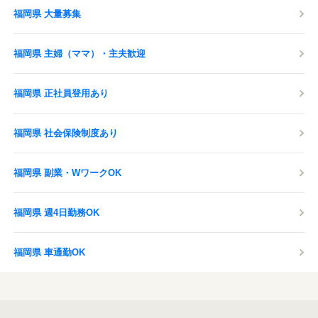
福岡県 大量募集
福岡県 主婦（ママ）・主夫歓迎
福岡県 正社員登用あり
福岡県 社会保険制度あり
福岡県 副業・WワークOK
福岡県 週4日勤務OK
福岡県 車通勤OK