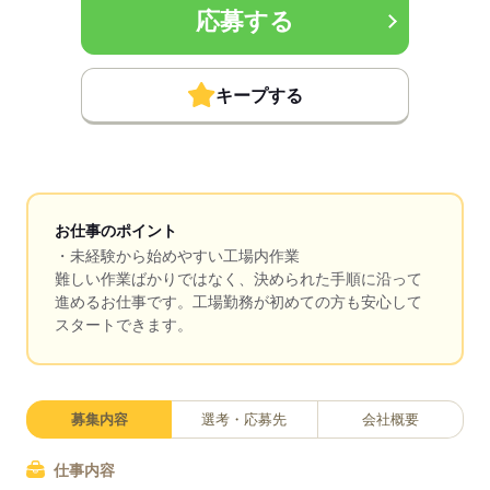
応募する
キープする
お仕事のポイント
・未経験から始めやすい工場内作業
難しい作業ばかりではなく、決められた手順に沿って
進めるお仕事です。工場勤務が初めての方も安心して
スタートできます。
募集内容
選考・応募先
会社概要
仕事内容