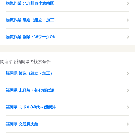
物流作業 北九州市小倉南区
物流作業 製造（組立・加工）
物流作業 副業・WワークOK
関連する福岡県の検索条件
福岡県 製造（組立・加工）
福岡県 未経験・初心者歓迎
福岡県 ミドル(40代～)活躍中
福岡県 交通費支給