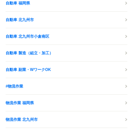
自動車 福岡県
自動車 北九州市
自動車 北九州市小倉南区
自動車 製造（組立・加工）
自動車 副業・WワークOK
#物流作業
物流作業 福岡県
物流作業 北九州市