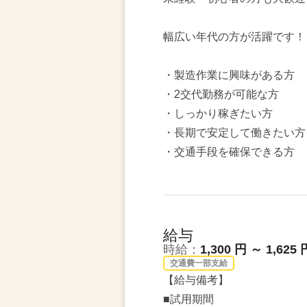
幅広い年代の方が活躍です！
・製造作業に興味がある方
・2交代勤務が可能な方
・しっかり稼ぎたい方
・長期で安定して働きたい方
・交通手段を確保できる方
給与
時給：
1,300 円 ～ 1,625 
交通費一部支給
【給与備考】
■試用期間