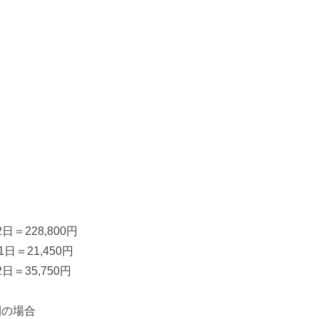
日＝228,800円
日＝21,450円
日＝35,750円
間の場合