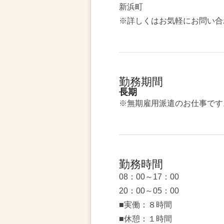
新浜町
※詳しくはお気軽にお問い合
勤務期間
長期
※無期雇用派遣のお仕事です
勤務時間
08：00～17：00
20：00～05：00
■実働：８時間
■休憩：１時間