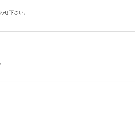
わせ下さい。
。