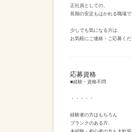
正社員としての、
長期の安定もはかれる職場で
少しでも気になる方は、
お気軽にご連絡・ご応募くだ
応募資格
■経験・資格不問
・・・・・
経験者の方はもちろん
ブランクのある方、
未経験・初心者の方も大歓迎