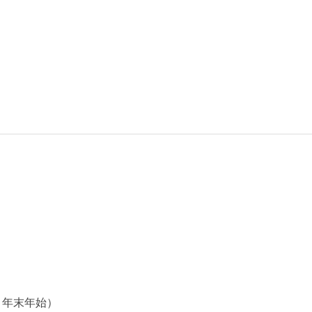
・年末年始）