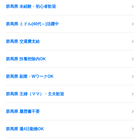
群馬県 未経験・初心者歓迎
群馬県 ミドル(40代～)活躍中
群馬県 交通費支給
群馬県 扶養控除内OK
群馬県 副業・WワークOK
群馬県 主婦（ママ）・主夫歓迎
群馬県 履歴書不要
群馬県 週4日勤務OK