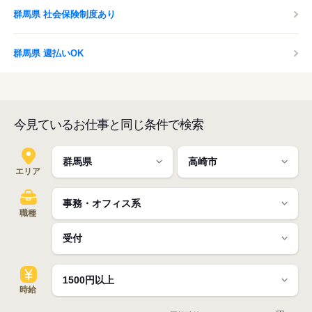
群馬県 社会保険制度あり
群馬県 週払いOK
今見ているお仕事と同じ条件で検索
エリア
職種
時給