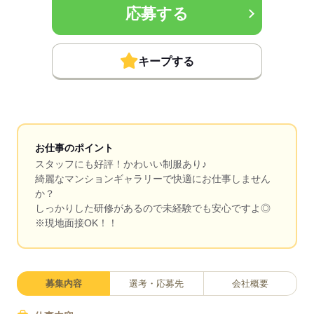
応募する
キープする
お仕事のポイント
スタッフにも好評！かわいい制服あり♪
綺麗なマンションギャラリーで快適にお仕事しません
か？
しっかりした研修があるので未経験でも安心ですよ◎
※現地面接OK！！
募集内容
選考・応募先
会社概要