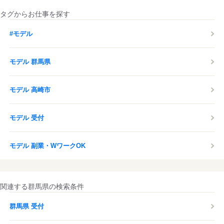
タグからお仕事を探す
#モデル
モデル 群馬県
モデル 高崎市
モデル 受付
モデル 副業・WワークOK
関連する群馬県の検索条件
群馬県 受付