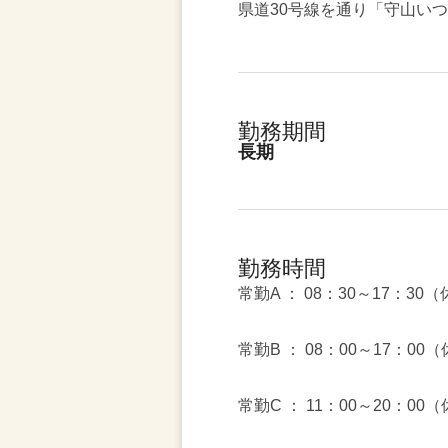
県道30号線を通り「守山いつ
勤務期間
長期
勤務時間
常勤A ： 08：30～17：30
常勤B ： 08：00～17：00
常勤C ： 11：00～20：00