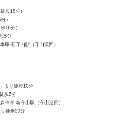
徒歩15分）
5分）
歩10分）
歩5分
森車庫-新守山駅（守山巡回）
」より徒歩10分
徒歩5分
森車庫-新守山駅（守山巡回）
り徒歩20分