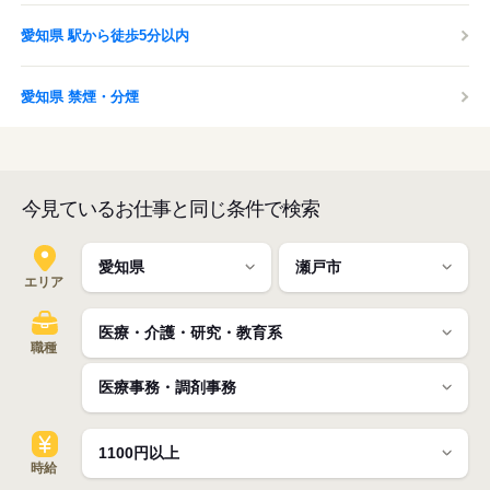
愛知県 駅から徒歩5分以内
愛知県 禁煙・分煙
今見ているお仕事と同じ条件で検索
エリア
職種
時給