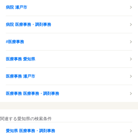
病院 瀬戸市
病院 医療事務・調剤事務
#医療事務
医療事務 愛知県
医療事務 瀬戸市
医療事務 医療事務・調剤事務
関連する愛知県の検索条件
愛知県 医療事務・調剤事務