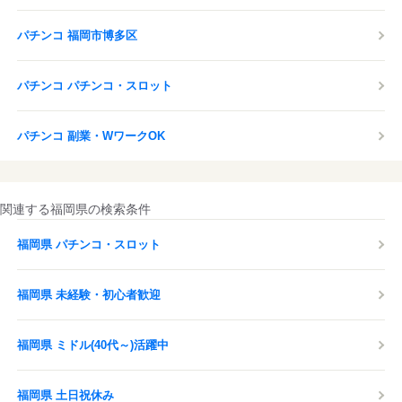
パチンコ 福岡市博多区
パチンコ パチンコ・スロット
パチンコ 副業・WワークOK
関連する福岡県の検索条件
福岡県 パチンコ・スロット
福岡県 未経験・初心者歓迎
福岡県 ミドル(40代～)活躍中
福岡県 土日祝休み