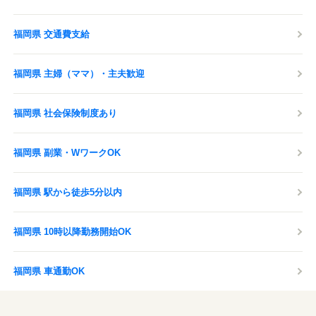
福岡県 交通費支給
福岡県 主婦（ママ）・主夫歓迎
福岡県 社会保険制度あり
福岡県 副業・WワークOK
福岡県 駅から徒歩5分以内
福岡県 10時以降勤務開始OK
福岡県 車通勤OK