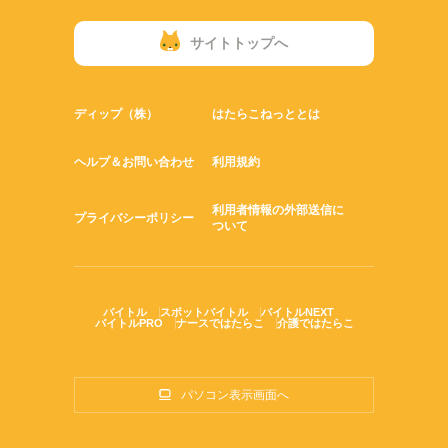
サイトトップへ
ディップ（株）
はたらこねっととは
ヘルプ＆お問い合わせ
利用規約
利用者情報の外部送信に
プライバシーポリシー
ついて
バイトル
スポットバイトル
バイトルNEXT
バイトルPRO
ナースではたらこ
介護ではたらこ
パソコン表示画面へ