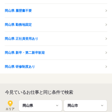
岡山県 履歴書不要
岡山県 勤務地固定
岡山県 正社員登用あり
岡山県 新卒・第二新卒歓迎
岡山県 研修制度あり
今見ているお仕事と同じ条件で検索
エリア