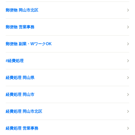
郵便物 岡山市北区
郵便物 営業事務
郵便物 副業・WワークOK
#経費処理
経費処理 岡山県
経費処理 岡山市
経費処理 岡山市北区
経費処理 営業事務