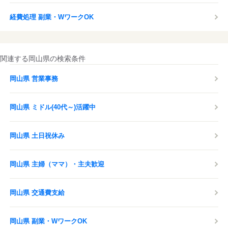
経費処理 副業・WワークOK
関連する岡山県の検索条件
岡山県 営業事務
岡山県 ミドル(40代～)活躍中
岡山県 土日祝休み
岡山県 主婦（ママ）・主夫歓迎
岡山県 交通費支給
岡山県 副業・WワークOK