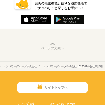
充実の検索機能と便利な通知機能で
アナタのしごと探しをお手伝い！
ページの先頭へ
マンパワーグループ株式会社
マンパワーグループ株式会社 1627389のお仕事詳細
サイトトップへ
ディップ（株）
はたらこねっととは