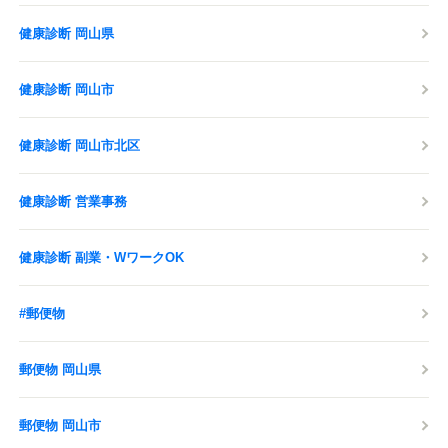
健康診断 岡山県
健康診断 岡山市
健康診断 岡山市北区
健康診断 営業事務
健康診断 副業・WワークOK
#郵便物
郵便物 岡山県
郵便物 岡山市