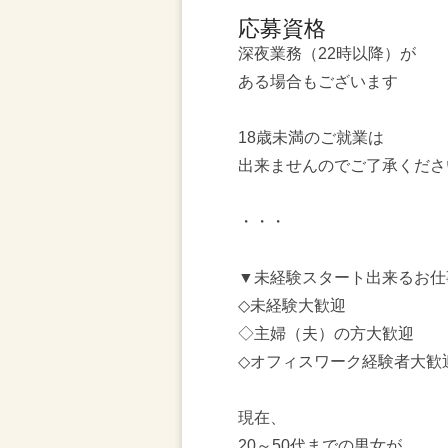
応募資格
深夜業務（22時以降）が
ある場合もございます
18歳未満のご就業は
出来ませんのでご了承くださ
・・・
▼未経験スタート出来るお仕
◇未経験大歓迎
◇主婦（夫）の方大歓迎
◇オフィスワーク経験者大歓
現在、
20～50代までの男女が