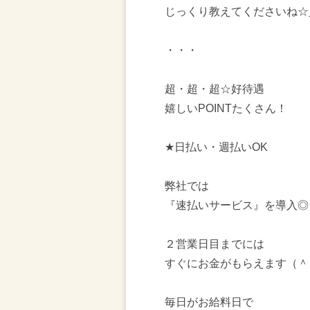
じっくり教えてくださいね☆
・・・
超・超・超☆好待遇
嬉しいPOINTたくさん！
★日払い・週払いOK
弊社では
『速払いサービス』を導入◎
２営業日目までには
すぐにお金がもらえます（＾
毎日がお給料日で