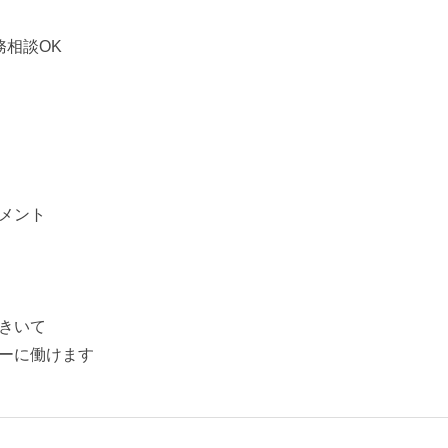
務相談OK
メント
きいて
ーに働けます