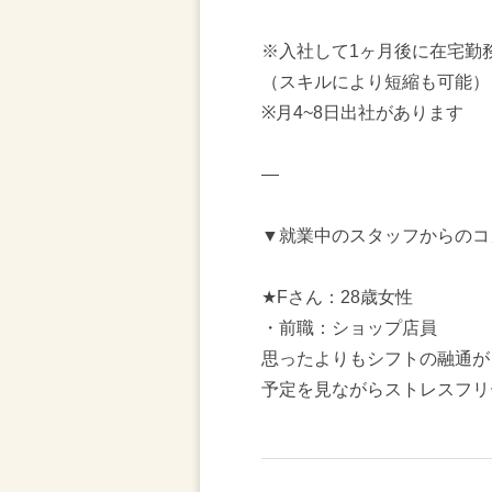
※入社して1ヶ月後に在宅勤
（スキルにより短縮も可能）
※月4~8日出社があります
―
▼就業中のスタッフからのコ
★Fさん：28歳女性
・前職：ショップ店員
思ったよりもシフトの融通が
予定を見ながらストレスフリ