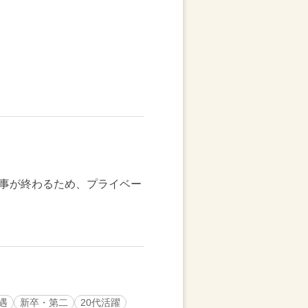
事が終わるため、プライベー
遇
新卒・第二
20代活躍