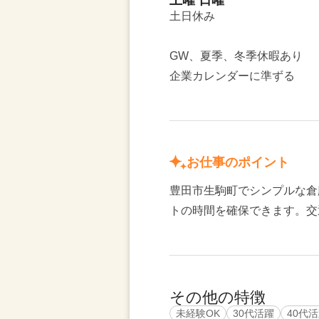
土曜 日曜
土日休み
GW、夏季、冬季休暇あり
企業カレンダーに準ずる
お仕事のポイント
豊田市生駒町でシンプルな倉
トの時間を確保できます。交
その他の特徴
未経験OK
30代活躍
40代