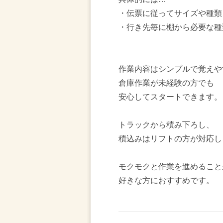
・伝票に従ってサイズや種類
・行き先毎に棚から必要な種
作業内容はシンプルで覚えや
倉庫作業が未経験の方でも
安心してスタートできます。
トラックから積み下ろし、
積込みはリフトの方が対応し
モクモクと作業を進めること
好きな方におすすめです。