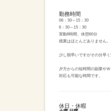
勤務時間
06：30～15：30
6：30～15：30
実動8時間、休憩60分
残業はほとんどありません。
少し朝早いですがその分早く
夕方からの短時間の副業やＷ
対応も可能な時間です。
休日・休暇