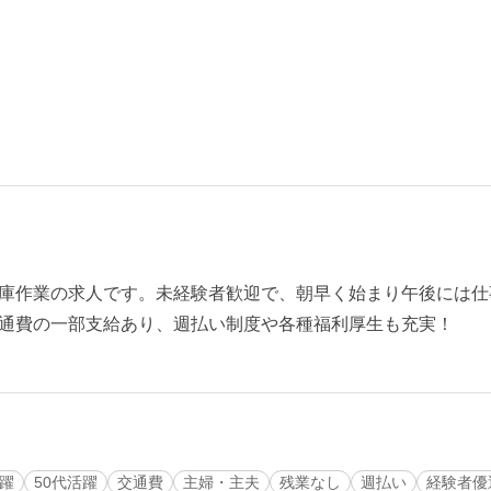
庫作業の求人です。未経験者歓迎で、朝早く始まり午後には仕
通費の一部支給あり、週払い制度や各種福利厚生も充実！
活躍
50代活躍
交通費
主婦・主夫
残業なし
週払い
経験者優