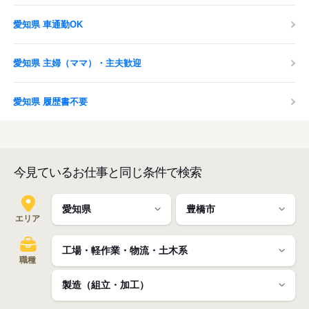
愛知県 車通勤OK
愛知県 主婦（ママ）・主夫歓迎
愛知県 履歴書不要
今見ているお仕事と同じ条件で検索
エリア
職種