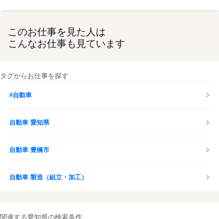
このお仕事を見た人は
こんなお仕事も見ています
タグからお仕事を探す
#自動車
自動車 愛知県
自動車 豊橋市
自動車 製造（組立・加工）
関連する愛知県の検索条件