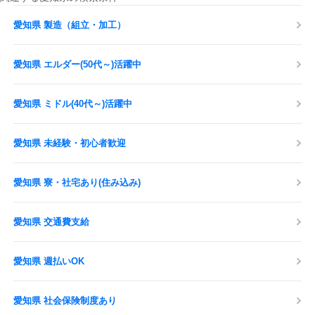
愛知県 製造（組立・加工）
愛知県 エルダー(50代～)活躍中
愛知県 ミドル(40代～)活躍中
愛知県 未経験・初心者歓迎
愛知県 寮・社宅あり(住み込み)
愛知県 交通費支給
愛知県 週払いOK
愛知県 社会保険制度あり