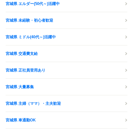
宮城県 エルダー(50代～)活躍中
宮城県 未経験・初心者歓迎
宮城県 ミドル(40代～)活躍中
宮城県 交通費支給
宮城県 正社員登用あり
宮城県 大量募集
宮城県 主婦（ママ）・主夫歓迎
宮城県 車通勤OK