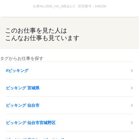
仕事No.
2605_HA_S商会1-2
管理番号：
648298
このお仕事を見た人は
こんなお仕事も見ています
タグからお仕事を探す
#ピッキング
ピッキング 宮城県
ピッキング 仙台市
ピッキング 仙台市宮城野区