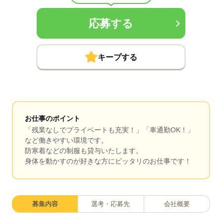
応募する
キープする
お仕事のポイント
「残業なしでプライベートも充実！」「車通勤OK！」
など働きやすい環境です。
防寒着などの制服も貸与いたします。
身体を動かすのが好きな方にピッタリのお仕事です！
募集内容
選考・応募先
会社概要