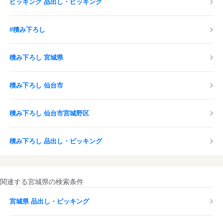
ピッキング 品出し・ピッキング
#積み下ろし
積み下ろし 宮城県
積み下ろし 仙台市
積み下ろし 仙台市宮城野区
積み下ろし 品出し・ピッキング
関連する宮城県の検索条件
宮城県 品出し・ピッキング