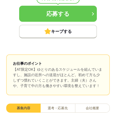
応募する
キープする
お仕事のポイント
【AT限定OK】ゆとりのあるスケジュールを組んでいま
すし、施設の近所への送迎がほとんど。初めて方も少
しずつ慣れていくことができます。主婦（夫）さん
や、子育て中の方も働きやすい環境を整えています！
募集内容
選考・応募先
会社概要