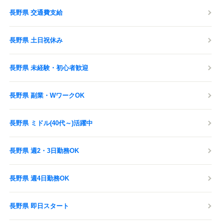
長野県 交通費支給
長野県 土日祝休み
長野県 未経験・初心者歓迎
長野県 副業・WワークOK
長野県 ミドル(40代～)活躍中
長野県 週2・3日勤務OK
長野県 週4日勤務OK
長野県 即日スタート