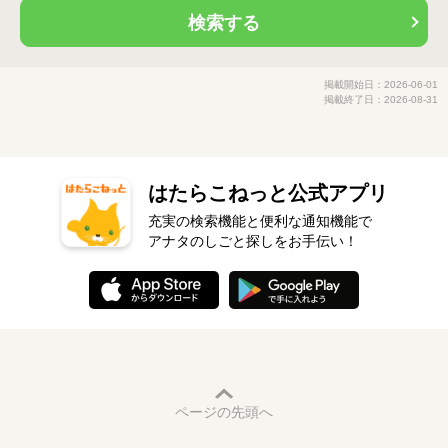
検索する
掲載開始日：2026-06-01
掲載終了日：2026-08-31
はたらこねっと公式アプリ
充実の検索機能と便利な通知機能で
アナタのしごと探しをお手伝い！
ページの先頭へ