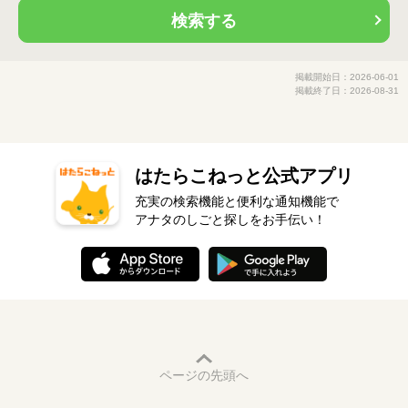
検索する
掲載開始日：2026-06-01
掲載終了日：2026-08-31
はたらこねっと公式アプリ
充実の検索機能と便利な通知機能で
アナタのしごと探しをお手伝い！
ページの先頭へ