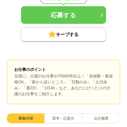
応募する
キープする
お仕事のポイント
全国に、介護のお仕事が70000件以上！「未経験・無資
格OK」「家から近いところ」「日勤のみ」「土日休
み」「週2日」「1日4h」など、あなたにぴったりの介
護のお仕事をご紹介します。
募集内容
選考・応募先
会社概要