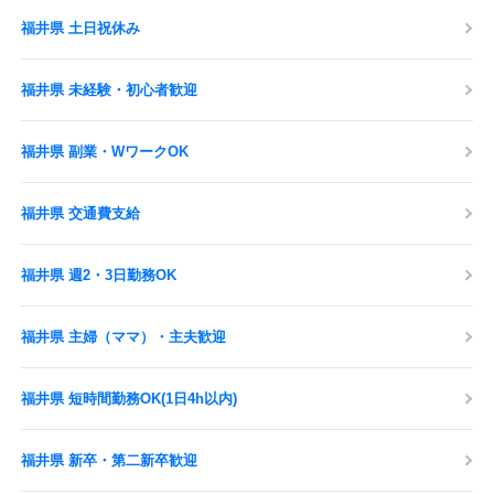
福井県 土日祝休み
福井県 未経験・初心者歓迎
福井県 副業・WワークOK
福井県 交通費支給
福井県 週2・3日勤務OK
福井県 主婦（ママ）・主夫歓迎
福井県 短時間勤務OK(1日4h以内)
福井県 新卒・第二新卒歓迎