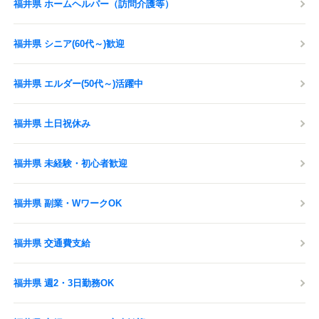
福井県 ホームヘルパー（訪問介護等）
福井県 シニア(60代～)歓迎
福井県 エルダー(50代～)活躍中
福井県 土日祝休み
福井県 未経験・初心者歓迎
福井県 副業・WワークOK
福井県 交通費支給
福井県 週2・3日勤務OK