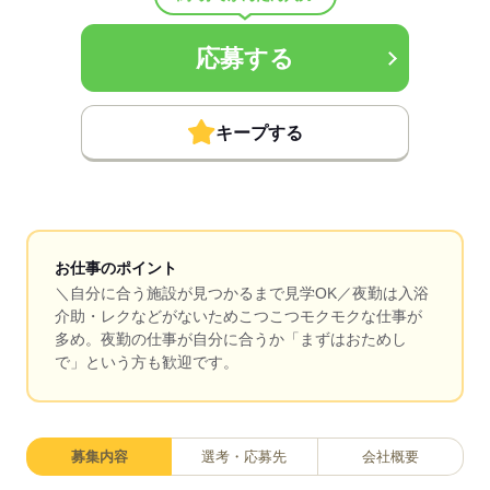
応募する
キープする
お仕事のポイント
＼自分に合う施設が見つかるまで見学OK／夜勤は入浴
介助・レクなどがないためこつこつモクモクな仕事が
多め。夜勤の仕事が自分に合うか「まずはおためし
で」という方も歓迎です。
募集内容
選考・応募先
会社概要