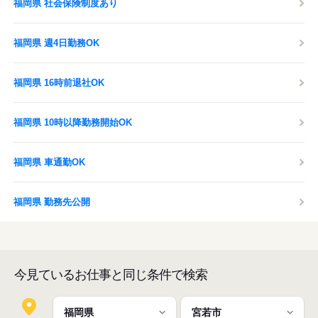
福岡県 社会保険制度あり
福岡県 週4日勤務OK
福岡県 16時前退社OK
福岡県 10時以降勤務開始OK
福岡県 車通勤OK
福岡県 勤務先公開
今見ているお仕事と同じ条件で検索