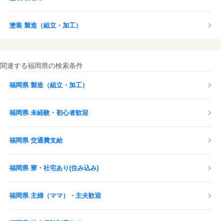
塗装 製造（組立・加工）
関連する福岡県の検索条件
福岡県 製造（組立・加工）
福岡県 未経験・初心者歓迎
福岡県 交通費支給
福岡県 寮・社宅あり(住み込み)
福岡県 主婦（ママ）・主夫歓迎