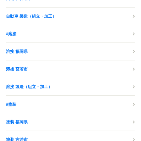
自動車 製造（組立・加工）
#溶接
溶接 福岡県
溶接 宮若市
溶接 製造（組立・加工）
#塗装
塗装 福岡県
塗装 宮若市