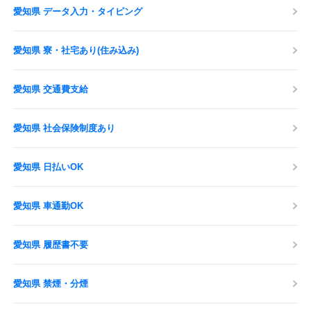
愛知県 データ入力・タイピング
愛知県 寮・社宅あり(住み込み)
愛知県 交通費支給
愛知県 社会保険制度あり
愛知県 日払いOK
愛知県 車通勤OK
愛知県 履歴書不要
愛知県 禁煙・分煙