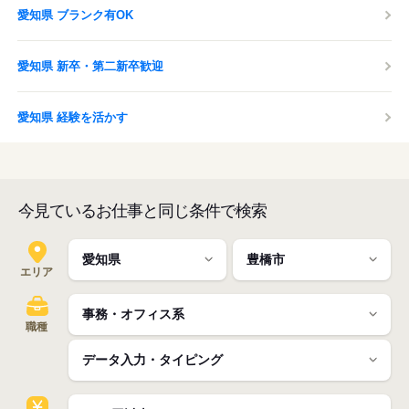
愛知県 ブランク有OK
愛知県 新卒・第二新卒歓迎
愛知県 経験を活かす
今見ているお仕事と同じ条件で検索
エリア
職種