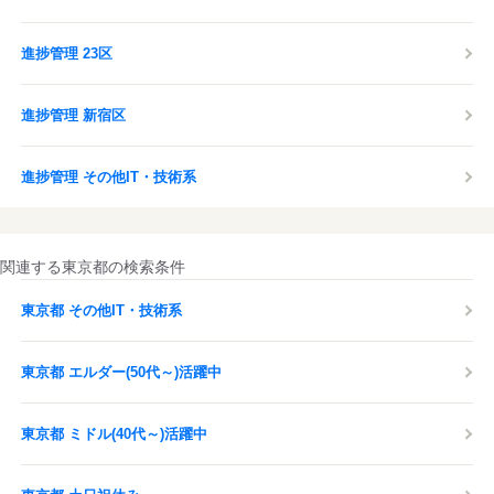
進捗管理 23区
進捗管理 新宿区
進捗管理 その他IT・技術系
関連する東京都の検索条件
東京都 その他IT・技術系
東京都 エルダー(50代～)活躍中
東京都 ミドル(40代～)活躍中