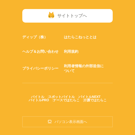
サイトトップへ
ディップ（株）
はたらこねっととは
ヘルプ＆お問い合わせ
利用規約
利用者情報の外部送信に
プライバシーポリシー
ついて
バイトル
スポットバイトル
バイトルNEXT
バイトルPRO
ナースではたらこ
介護ではたらこ
パソコン表示画面へ