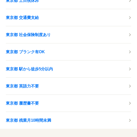
東京都 土日祝休み
東京都 交通費支給
東京都 社会保険制度あり
東京都 ブランク有OK
東京都 駅から徒歩5分以内
東京都 英語力不要
東京都 履歴書不要
東京都 残業月10時間未満