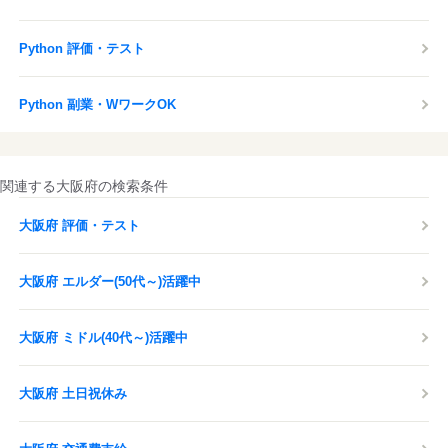
Python 評価・テスト
Python 副業・WワークOK
関連する大阪府の検索条件
大阪府 評価・テスト
大阪府 エルダー(50代～)活躍中
大阪府 ミドル(40代～)活躍中
大阪府 土日祝休み