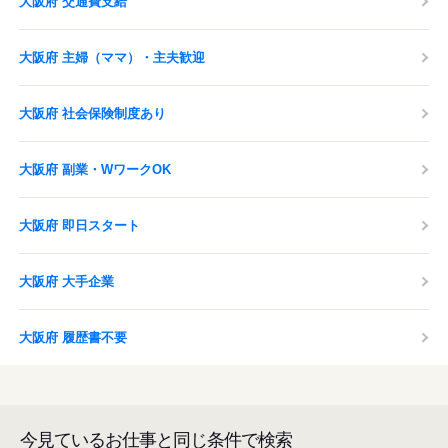
大阪府 交通費支給
大阪府 主婦（ママ）・主夫歓迎
大阪府 社会保険制度あり
大阪府 副業・WワークOK
大阪府 即日スタート
大阪府 大手企業
大阪府 履歴書不要
今見ているお仕事と同じ条件で検索