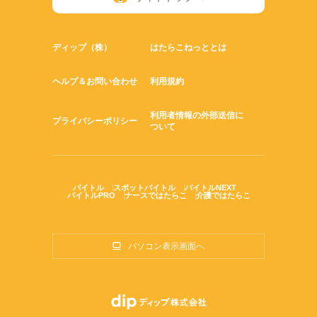
ディップ（株）
はたらこねっととは
ヘルプ＆お問い合わせ
利用規約
利用者情報の外部送信に
プライバシーポリシー
ついて
バイトル
スポットバイトル
バイトルNEXT
バイトルPRO
ナースではたらこ
介護ではたらこ
パソコン表示画面へ