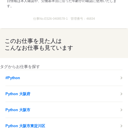
日情報は本人確認や、労働基準法に沿った年齢かの確認に使用いたしま
す。
仕事No.
ES26-0408578-1
管理番号：
46834
このお仕事を見た人は
こんなお仕事も見ています
タグからお仕事を探す
#Python
Python 大阪府
Python 大阪市
Python 大阪市東淀川区