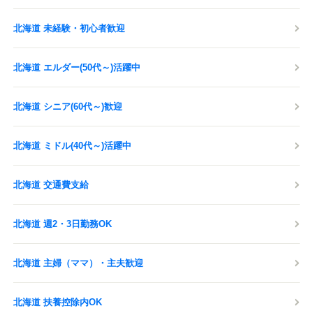
北海道 未経験・初心者歓迎
北海道 エルダー(50代～)活躍中
北海道 シニア(60代～)歓迎
北海道 ミドル(40代～)活躍中
北海道 交通費支給
北海道 週2・3日勤務OK
北海道 主婦（ママ）・主夫歓迎
北海道 扶養控除内OK