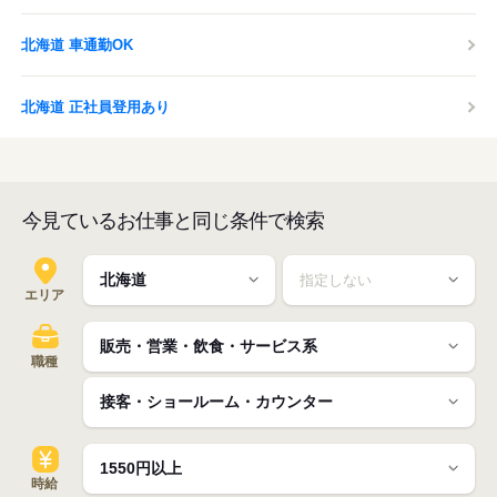
北海道 車通勤OK
北海道 正社員登用あり
今見ているお仕事と同じ条件で検索
エリア
職種
時給