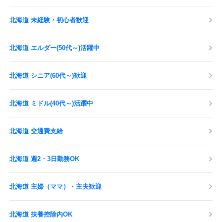
北海道 未経験・初心者歓迎
北海道 エルダー(50代～)活躍中
北海道 シニア(60代～)歓迎
北海道 ミドル(40代～)活躍中
北海道 交通費支給
北海道 週2・3日勤務OK
北海道 主婦（ママ）・主夫歓迎
北海道 扶養控除内OK