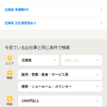
北海道 車通勤OK
北海道 正社員登用あり
今見ているお仕事と同じ条件で検索
エリア
職種
時給