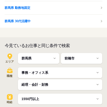
群馬県 勤務地固定
群馬県 30代活躍中
今見ているお仕事と同じ条件で検索
エリア
職種
時給