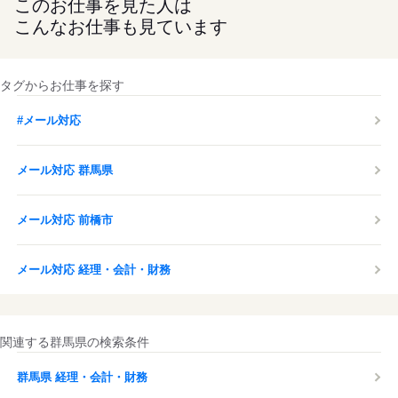
このお仕事を見た人は
こんなお仕事も見ています
タグからお仕事を探す
#メール対応
メール対応 群馬県
メール対応 前橋市
メール対応 経理・会計・財務
関連する群馬県の検索条件
群馬県 経理・会計・財務