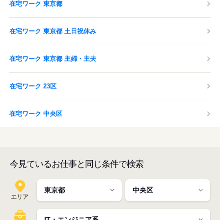
在宅ワーク 東京都
在宅ワーク 東京都 土日祝休み
在宅ワーク 東京都 主婦・主夫
在宅ワーク 23区
在宅ワーク 中央区
今見ているお仕事と同じ条件で検索
エリア