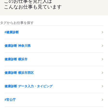
このお仕事を見た人は
こんなお仕事も見ています
タグからお仕事を探す
#健康診断
健康診断 神奈川県
健康診断 横浜市
健康診断 横浜市西区
健康診断 データ入力・タイピング
#官公庁