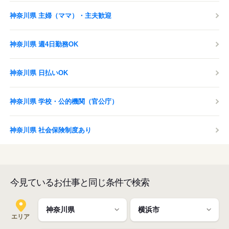
神奈川県 主婦（ママ）・主夫歓迎
神奈川県 週4日勤務OK
神奈川県 日払いOK
神奈川県 学校・公的機関（官公庁）
神奈川県 社会保険制度あり
今見ているお仕事と同じ条件で検索
エリア