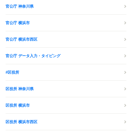
官公庁 神奈川県
官公庁 横浜市
官公庁 横浜市西区
官公庁 データ入力・タイピング
#区役所
区役所 神奈川県
区役所 横浜市
区役所 横浜市西区