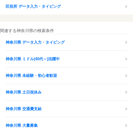
区役所 データ入力・タイピング
関連する神奈川県の検索条件
神奈川県 データ入力・タイピング
神奈川県 ミドル(40代～)活躍中
神奈川県 未経験・初心者歓迎
神奈川県 土日祝休み
神奈川県 交通費支給
神奈川県 大量募集