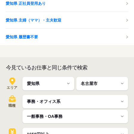
愛知県 正社員登用あり
愛知県 主婦（ママ）・主夫歓迎
愛知県 履歴書不要
今見ているお仕事と同じ条件で検索
エリア
職種