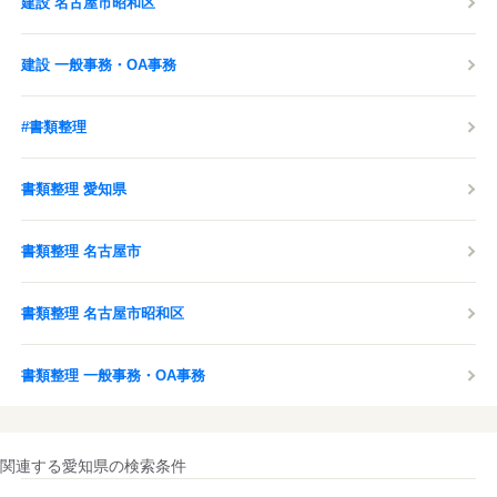
建設 名古屋市昭和区
建設 一般事務・OA事務
#書類整理
書類整理 愛知県
書類整理 名古屋市
書類整理 名古屋市昭和区
書類整理 一般事務・OA事務
関連する愛知県の検索条件