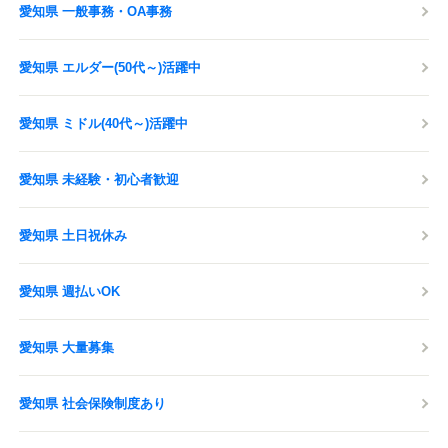
愛知県 一般事務・OA事務
愛知県 エルダー(50代～)活躍中
愛知県 ミドル(40代～)活躍中
愛知県 未経験・初心者歓迎
愛知県 土日祝休み
愛知県 週払いOK
愛知県 大量募集
愛知県 社会保険制度あり