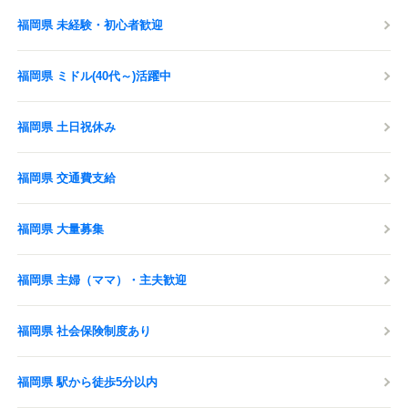
福岡県 未経験・初心者歓迎
福岡県 ミドル(40代～)活躍中
福岡県 土日祝休み
福岡県 交通費支給
福岡県 大量募集
福岡県 主婦（ママ）・主夫歓迎
福岡県 社会保険制度あり
福岡県 駅から徒歩5分以内