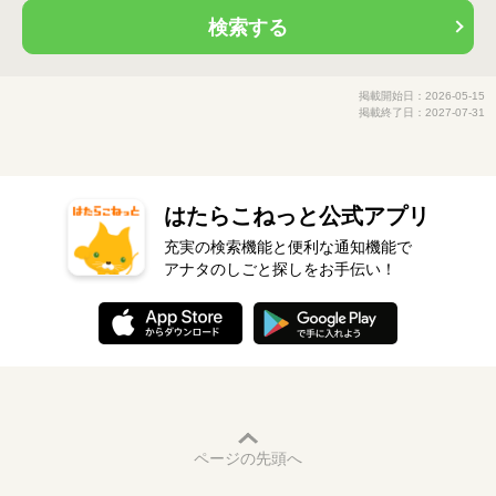
検索する
掲載開始日：2026-05-15
掲載終了日：2027-07-31
はたらこねっと公式アプリ
充実の検索機能と便利な通知機能で
アナタのしごと探しをお手伝い！
ページの先頭へ