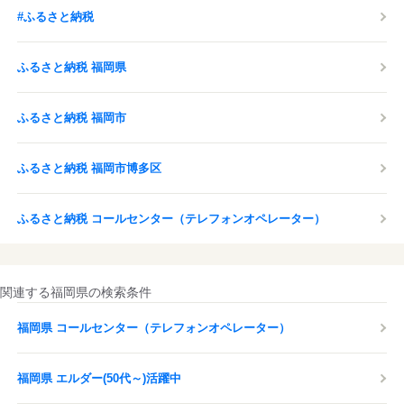
#ふるさと納税
ふるさと納税 福岡県
ふるさと納税 福岡市
ふるさと納税 福岡市博多区
ふるさと納税 コールセンター（テレフォンオペレーター）
関連する福岡県の検索条件
福岡県 コールセンター（テレフォンオペレーター）
福岡県 エルダー(50代～)活躍中