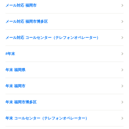
メール対応 福岡市
メール対応 福岡市博多区
メール対応 コールセンター（テレフォンオペレーター）
#年末
年末 福岡県
年末 福岡市
年末 福岡市博多区
年末 コールセンター（テレフォンオペレーター）