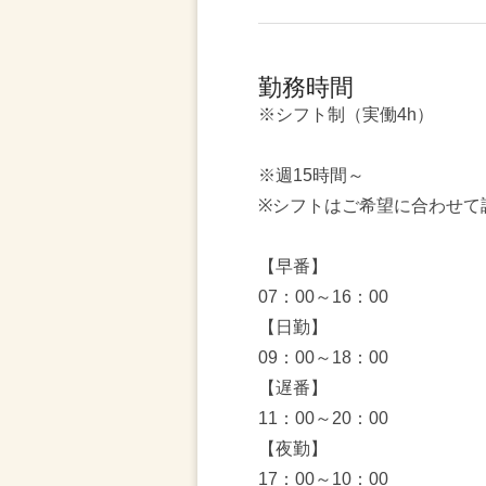
勤務時間
※シフト制（実働4h）
※週15時間～
※シフトはご希望に合わせて
【早番】
07：00～16：00
【日勤】
09：00～18：00
【遅番】
11：00～20：00
【夜勤】
17：00～10：00