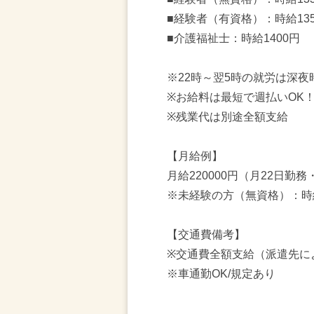
■経験者（有資格）：時給13
■介護福祉士：時給1400円
※22時～翌5時の就労は深夜
※お給料は最短で週払いOK
※残業代は別途全額支給
【月給例】
月給220000円（月22日勤務
※未経験の方（無資格）：時
【交通費備考】
※交通費全額支給（派遣先に
※車通勤OK/規定あり