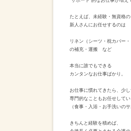
“サポート”的なお仕事が増え
たとえば、未経験・無資格の
新人さんにお任せするのは
リネン（シーツ・枕カバー・
の補充・運搬 など
本当に誰でもできる
カンタンなお仕事ばかり。
お仕事に慣れてきたら、少し
専門的なこともお任せしてい
（食事・入浴・お手洗いのサ
きちんと経験を積めば、