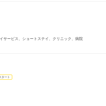
イサービス、ショートステイ、クリニック、病院
スタート
）