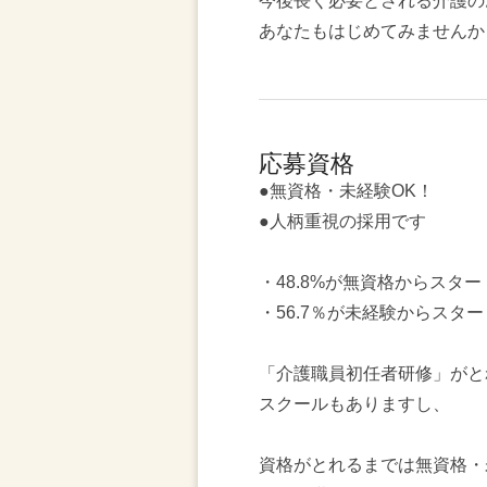
今後長く必要とされる介護の
あなたもはじめてみませんか
応募資格
●無資格・未経験OK！
●人柄重視の採用です
・48.8%が無資格からスター
・56.7％が未経験からスター
「介護職員初任者研修」がと
スクールもありますし、
資格がとれるまでは無資格・