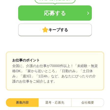
応募する
キープする
お仕事のポイント
全国に、介護のお仕事が70000件以上！「未経験・無資
格OK」「家から近いところ」「日勤のみ」「土日休
み」「週3日」「1日4h」など、あなたにぴったりの介
護のお仕事をご紹介します。
募集内容
選考・応募先
会社概要