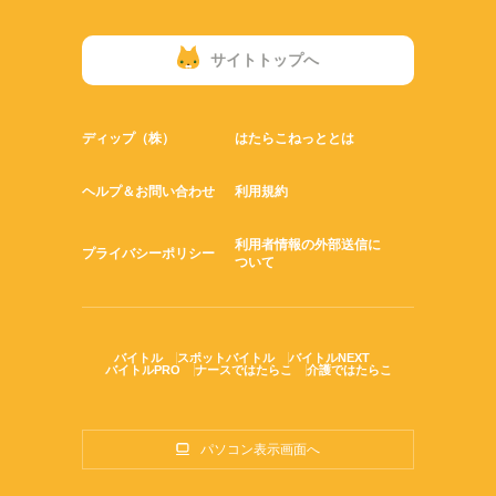
サイトトップへ
ディップ（株）
はたらこねっととは
ヘルプ＆お問い合わせ
利用規約
利用者情報の外部送信に
プライバシーポリシー
ついて
バイトル
スポットバイトル
バイトルNEXT
バイトルPRO
ナースではたらこ
介護ではたらこ
パソコン表示画面へ