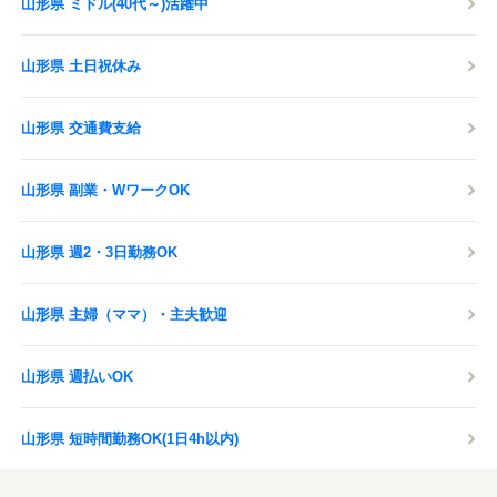
山形県 ミドル(40代～)活躍中
山形県 土日祝休み
山形県 交通費支給
山形県 副業・WワークOK
山形県 週2・3日勤務OK
山形県 主婦（ママ）・主夫歓迎
山形県 週払いOK
山形県 短時間勤務OK(1日4h以内)