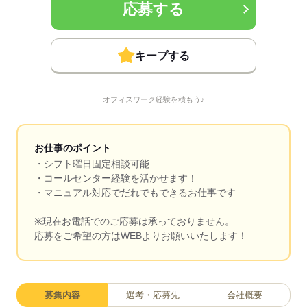
応募する
キープする
オフィスワーク経験を積もう♪
お仕事のポイント
・シフト曜日固定相談可能
・コールセンター経験を活かせます！
・マニュアル対応でだれでもできるお仕事です
※現在お電話でのご応募は承っておりません。
応募をご希望の方はWEBよりお願いいたします！
募集内容
選考・応募先
会社概要