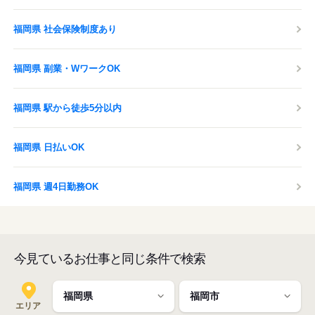
福岡県 社会保険制度あり
福岡県 副業・WワークOK
福岡県 駅から徒歩5分以内
福岡県 日払いOK
福岡県 週4日勤務OK
今見ているお仕事と同じ条件で検索
エリア