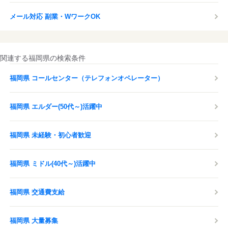
メール対応 副業・WワークOK
関連する福岡県の検索条件
福岡県 コールセンター（テレフォンオペレーター）
福岡県 エルダー(50代～)活躍中
福岡県 未経験・初心者歓迎
福岡県 ミドル(40代～)活躍中
福岡県 交通費支給
福岡県 大量募集