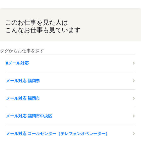
このお仕事を見た人は
こんなお仕事も見ています
タグからお仕事を探す
#メール対応
メール対応 福岡県
メール対応 福岡市
メール対応 福岡市中央区
メール対応 コールセンター（テレフォンオペレーター）